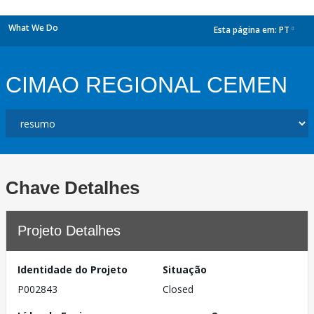
What We Do
Esta página em:
PT
dropdown
CIMAO REGIONAL CEMEN
Chave Detalhes
Projeto Detalhes
Identidade do Projeto
Situação
P002843
Closed