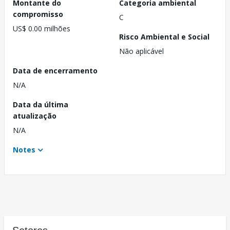
Montante do
Categoria ambiental
compromisso
C
US$ 0.00 milhões
Risco Ambiental e Social
Não aplicável
Data de encerramento
N/A
Data da última
atualização
N/A
Notes