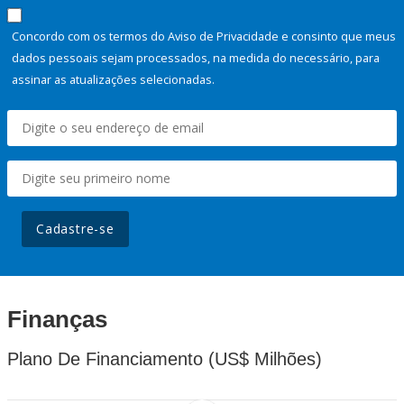
Concordo com os termos do Aviso de Privacidade e consinto que meus
dados pessoais sejam processados, na medida do necessário, para
assinar as atualizações selecionadas.
Cadastre-se
Finanças
Plano De Financiamento (US$ Milhões)