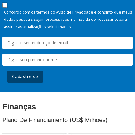
Concordo com os termos do Aviso de Privacidade e consinto que meus
dados pessoais sejam processados, na medida do necessário, para
assinar as atualizações selecionadas.
Cadastre-se
Finanças
Plano De Financiamento (US$ Milhões)