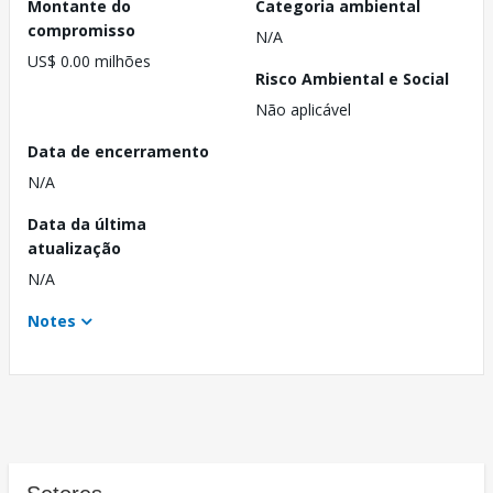
Montante do
Categoria ambiental
compromisso
N/A
US$ 0.00 milhões
Risco Ambiental e Social
Não aplicável
Data de encerramento
N/A
Data da última
atualização
N/A
Notes