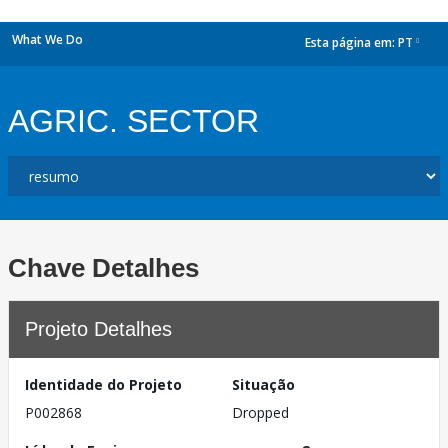
What We Do
Esta página em:
PT
dropdown
AGRIC. SECTOR
Chave Detalhes
Projeto Detalhes
Identidade do Projeto
Situação
P002868
Dropped