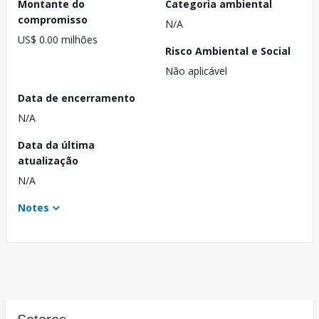
Montante do
Categoria ambiental
compromisso
N/A
US$ 0.00 milhões
Risco Ambiental e Social
Não aplicável
Data de encerramento
N/A
Data da última
atualização
N/A
Notes