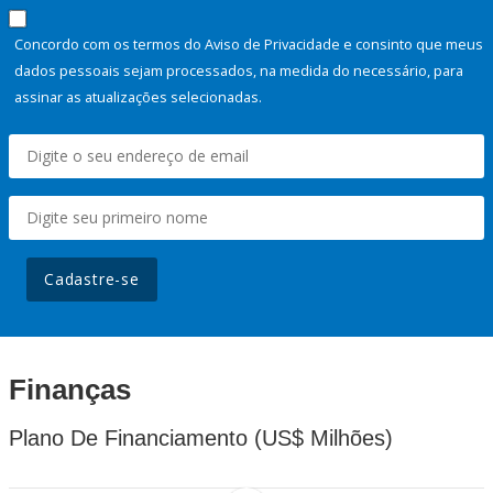
Concordo com os termos do Aviso de Privacidade e consinto que meus
dados pessoais sejam processados, na medida do necessário, para
assinar as atualizações selecionadas.
Cadastre-se
Finanças
Plano De Financiamento (US$ Milhões)