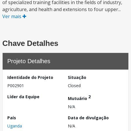
of specialized training facilities in the fields of industry,
agriculture, and health and extensions to four upper...
Ver mais
Chave Detalhes
Projeto Detalhes
Identidade do Projeto
Situação
P002901
Closed
Líder da Equipe
2
Mutuário
N/A
País
Data de divulgação
Uganda
N/A