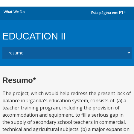
What We Do
Esta página em:
PT
dropdown
EDUCATION II
Resumo*
The project, which would help redress the present lack of
balance in Uganda's education system, consists of: (a) a
teacher training program, including the provision of
accommodation and equipment, to fill a serious gap in
the supply of secondary school teachers in commercial,
technical and agricultural subjects; (b) a major expansion