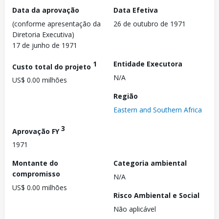
Data da aprovação
Data Efetiva
(conforme apresentação da
26 de outubro de 1971
Diretoria Executiva)
17 de junho de 1971
1
Entidade Executora
Custo total do projeto
N/A
US$ 0.00 milhões
Região
Eastern and Southern Africa
3
Aprovação FY
1971
Montante do
Categoria ambiental
compromisso
N/A
US$ 0.00 milhões
Risco Ambiental e Social
Não aplicável