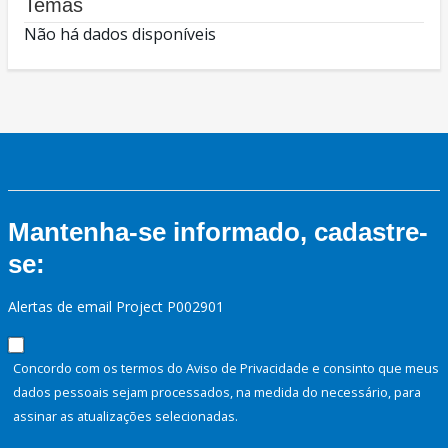
Temas
Não há dados disponíveis
Mantenha-se informado, cadastre-
se:
Alertas de email Project P002901
Concordo com os termos do Aviso de Privacidade e consinto que meus
dados pessoais sejam processados, na medida do necessário, para
assinar as atualizações selecionadas.