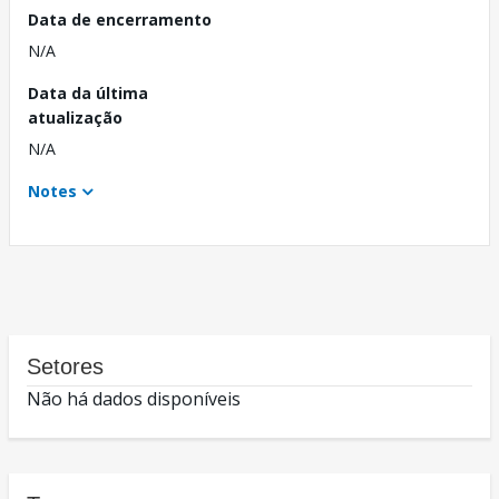
Data de encerramento
N/A
Data da última
atualização
N/A
Notes
Setores
Não há dados disponíveis