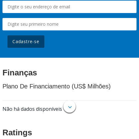
Cadastre-se
Finanças
Plano De Financiamento (US$ Milhões)
Não há dados disponíveis
Ratings