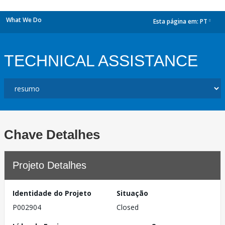
What We Do
Esta página em:
PT
dropdown
TECHNICAL ASSISTANCE
Chave Detalhes
Projeto Detalhes
Identidade do Projeto
Situação
P002904
Closed