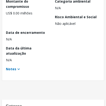
Montante do
Categoria ambiental
compromisso
N/A
US$ 0.00 milhões
Risco Ambiental e Social
Não aplicável
Data de encerramento
N/A
Data da última
atualização
N/A
Notes