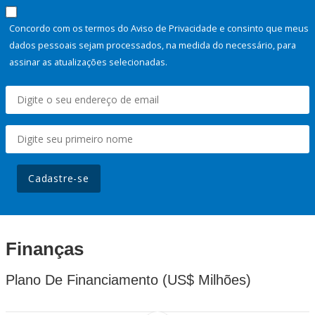
Concordo com os termos do Aviso de Privacidade e consinto que meus
dados pessoais sejam processados, na medida do necessário, para
assinar as atualizações selecionadas.
Cadastre-se
Finanças
Plano De Financiamento (US$ Milhões)