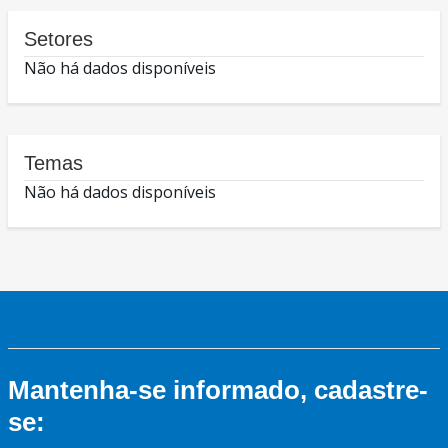
Setores
Não há dados disponíveis
Temas
Não há dados disponíveis
Mantenha-se informado, cadastre-
se: