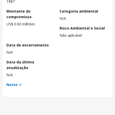
1987
Montante do
Categoria ambiental
compromisso
N/A
US$ 0.00 milhões
Risco Ambiental e Social
Não aplicável
Data de encerramento
N/A
Data da última
atualização
N/A
Notes