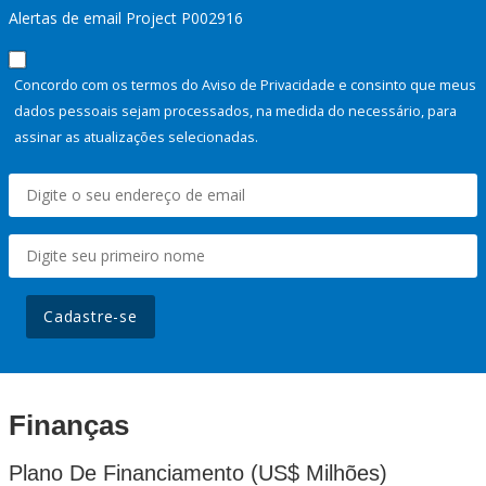
Alertas de email Project P002916
Concordo com os termos do Aviso de Privacidade e consinto que meus
dados pessoais sejam processados, na medida do necessário, para
assinar as atualizações selecionadas.
Cadastre-se
Finanças
Plano De Financiamento (US$ Milhões)