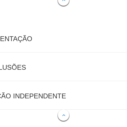
MENTAÇÃO
CLUSÕES
AÇÃO INDEPENDENTE