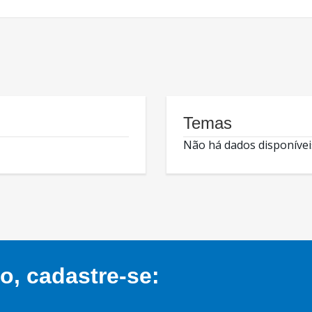
Temas
Não há dados disponívei
, cadastre-se: