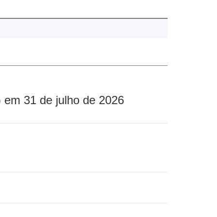
 em 31 de julho de 2026