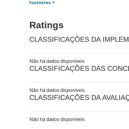
Footnotes
Ratings
CLASSIFICAÇÕES DA IMPLE
Não há dados disponíveis
CLASSIFICAÇÕES DAS CON
Não há dados disponíveis
CLASSIFICAÇÕES DA AVALI
Não há dados disponíveis