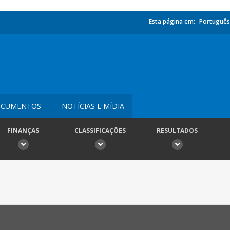
Esta página em:
Português
CUMENTOS
NOTÍCIAS E MÍDIA
FINANÇAS
CLASSIFICAÇÕES
RESULTADOS