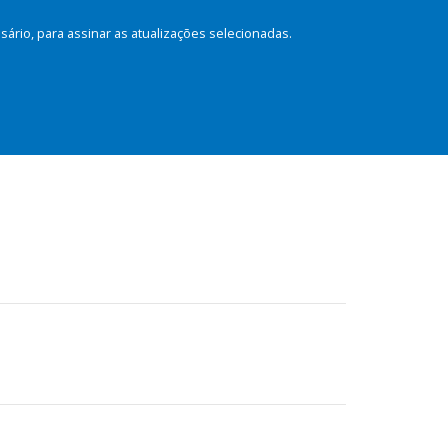
rio, para assinar as atualizações selecionadas.