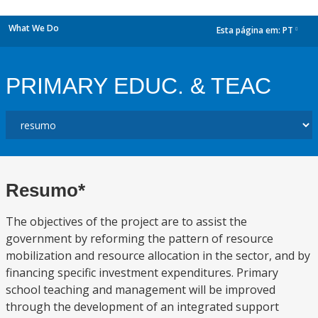
What We Do
Esta página em:
PT
dropdown
PRIMARY EDUC. & TEAC
Resumo*
The objectives of the project are to assist the
government by reforming the pattern of resource
mobilization and resource allocation in the sector, and by
financing specific investment expenditures. Primary
school teaching and management will be improved
through the development of an integrated support