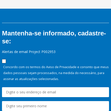
Mantenha-se informado, cadastre-
se:
Alertas de email Project P002953
Concordo com os termos do Aviso de Privacidade e consinto que meus
dados pessoais sejam processados, na medida do necessário, para
assinar as atualizações selecionadas.