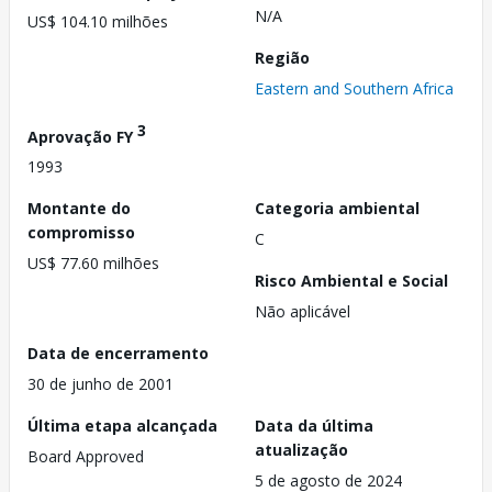
N/A
US$ 104.10 milhões
Região
Eastern and Southern Africa
3
Aprovação FY
1993
Montante do
Categoria ambiental
compromisso
C
US$ 77.60 milhões
Risco Ambiental e Social
Não aplicável
Data de encerramento
30 de junho de 2001
Última etapa alcançada
Data da última
atualização
Board Approved
5 de agosto de 2024