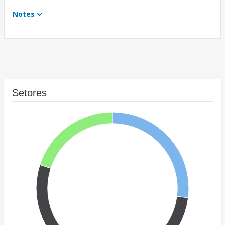
Notes
Setores