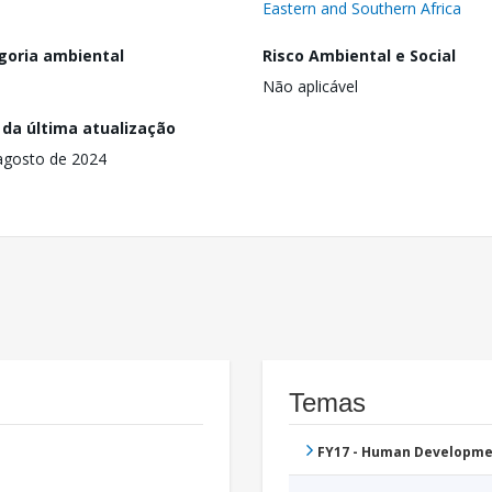
Eastern and Southern Africa
goria ambiental
Risco Ambiental e Social
Não aplicável
 da última atualização
agosto de 2024
Temas
FY17 - Human Developme