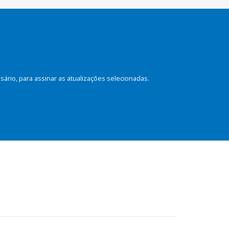
rio, para assinar as atualizações selecionadas.