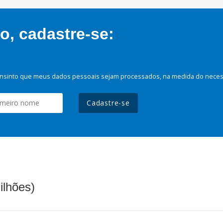
, cadastre-se:
nsinto que meus dados pessoais sejam processados, na medida do necessá
Cadastre-se
ilhões)