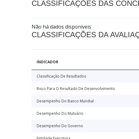
CLASSIFICAÇÕES DAS CON
Não há dados disponíveis
CLASSIFICAÇÕES DA AVALI
INDICADOR
Classificação De Resultados
Risco Para O Resultado De Desenvolvimento
Desempenho Do Banco Mundial
Desempenho Do Mutuário
Desempenho Do Governo
Entidade Executora