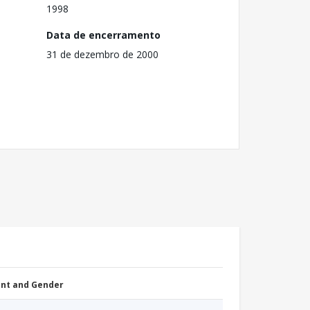
1998
Data de encerramento
31 de dezembro de 2000
nt and Gender