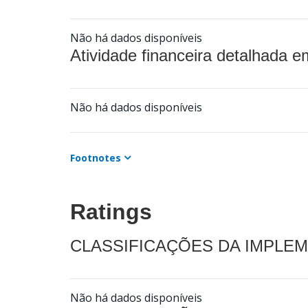
Não há dados disponíveis
Atividade financeira detalhada e
Não há dados disponíveis
Footnotes
Ratings
CLASSIFICAÇÕES DA IMPLE
Não há dados disponíveis