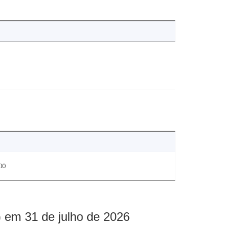
00
 em 31 de julho de 2026