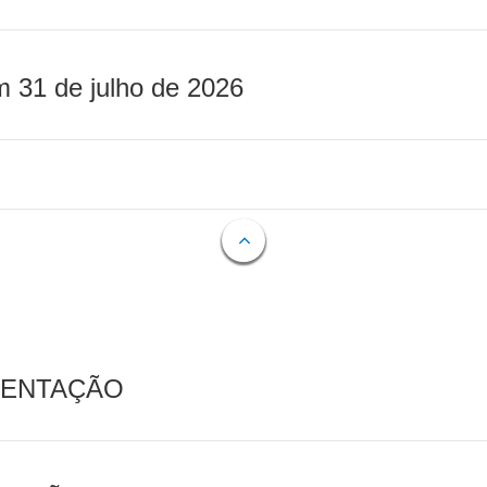
m 31 de julho de 2026
MENTAÇÃO