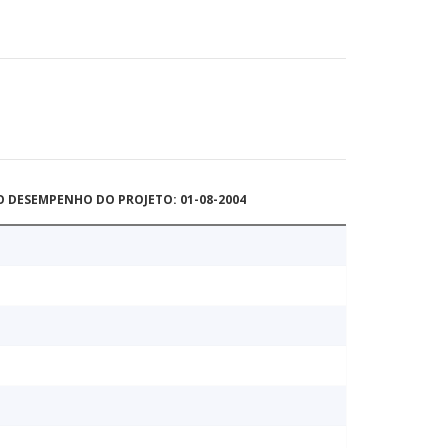
O DESEMPENHO DO PROJETO: 01-08-2004