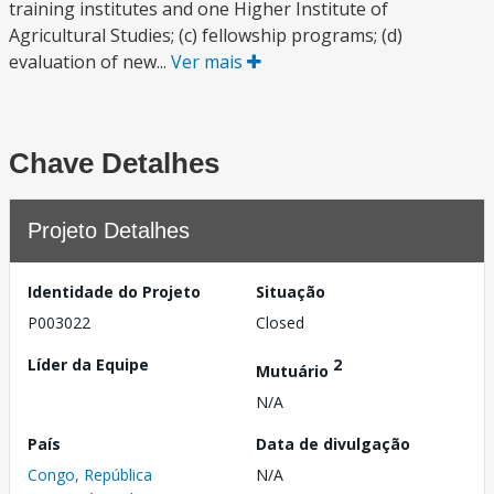
training institutes and one Higher Institute of
Agricultural Studies; (c) fellowship programs; (d)
evaluation of new...
Ver mais
Chave Detalhes
Projeto Detalhes
Identidade do Projeto
Situação
P003022
Closed
Líder da Equipe
2
Mutuário
N/A
País
Data de divulgação
Congo, República
N/A