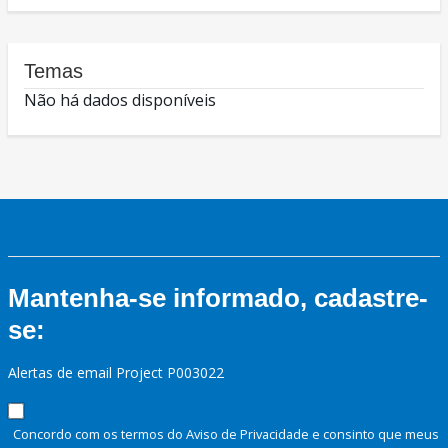
Temas
Não há dados disponíveis
Mantenha-se informado, cadastre-
se:
Alertas de email Project P003022
Concordo com os termos do Aviso de Privacidade e consinto que meus