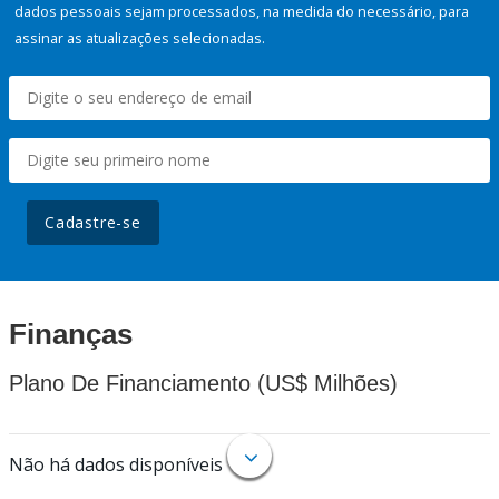
dados pessoais sejam processados, na medida do necessário, para
assinar as atualizações selecionadas.
Cadastre-se
Finanças
Plano De Financiamento (US$ Milhões)
Não há dados disponíveis