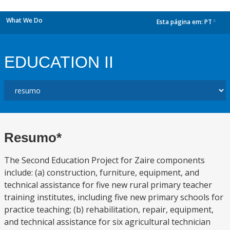
What We Do
Esta página em:
PT
dropdown
EDUCATION II
Resumo*
The Second Education Project for Zaire components
include: (a) construction, furniture, equipment, and
technical assistance for five new rural primary teacher
training institutes, including five new primary schools for
practice teaching; (b) rehabilitation, repair, equipment,
and technical assistance for six agricultural technician