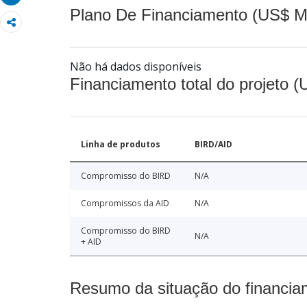
Plano De Financiamento (US$ M
Não há dados disponíveis
Financiamento total do projeto 
Linha de produtos
BIRD/AID
Compromisso do BIRD
N/A
Compromissos da AID
N/A
Compromisso do BIRD
N/A
+ AID
Resumo da situação do financia