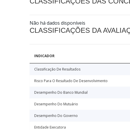
CLASSIFICAÇÕES DAS CON
Não há dados disponíveis
CLASSIFICAÇÕES DA AVALI
INDICADOR
Classificação De Resultados
Risco Para O Resultado De Desenvolvimento
Desempenho Do Banco Mundial
Desempenho Do Mutuário
Desempenho Do Governo
Entidade Executora