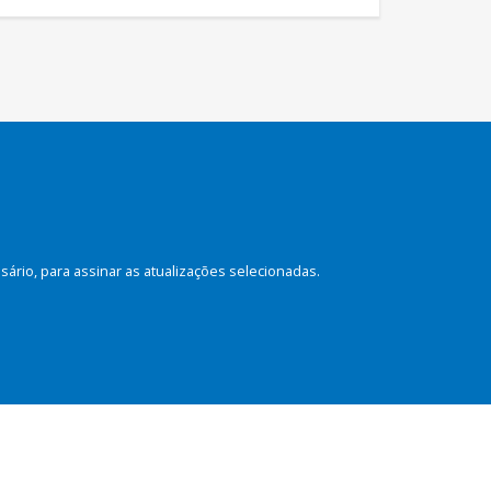
rio, para assinar as atualizações selecionadas.