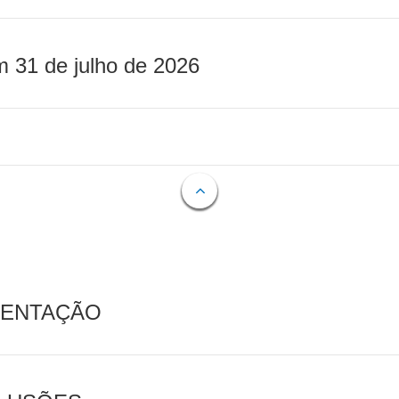
m 31 de julho de 2026
MENTAÇÃO