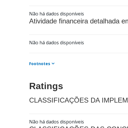
Não há dados disponíveis
Atividade financeira detalhada e
Não há dados disponíveis
Footnotes
Ratings
CLASSIFICAÇÕES DA IMPLE
Não há dados disponíveis