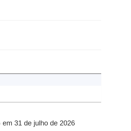
 em 31 de julho de 2026