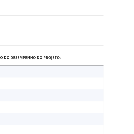
ÃO DO DESEMPENHO DO PROJETO: