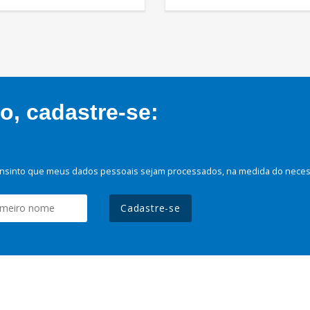
, cadastre-se:
nsinto que meus dados pessoais sejam processados, na medida do necessá
Cadastre-se