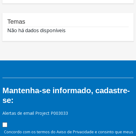
Temas
Não há dados disponíveis
Mantenha-se informado, cadastre-
se:
Alertas de email Project P003033
Concordo com os termos do Aviso de Privacidade e consinto que meus