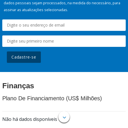
dados pessoais sejam processados, na medida do necessário, para
assinar as atualizações selecionadas.
Cadastre-se
Finanças
Plano De Financiamento (US$ Milhões)
Não há dados disponíveis