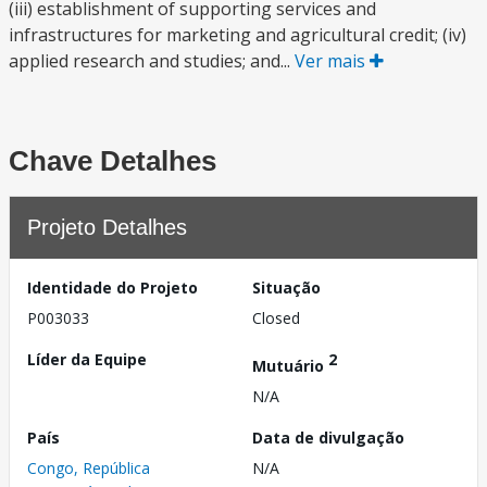
(iii) establishment of supporting services and
infrastructures for marketing and agricultural credit; (iv)
applied research and studies; and...
Ver mais
Chave Detalhes
Projeto Detalhes
Identidade do Projeto
Situação
P003033
Closed
Líder da Equipe
2
Mutuário
N/A
País
Data de divulgação
Congo, República
N/A