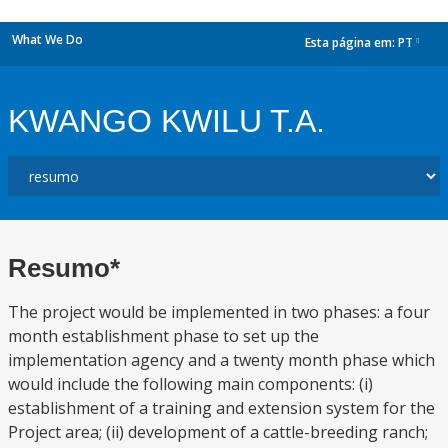
What We Do
Esta página em:
PT
dropdown
KWANGO KWILU T.A.
Resumo*
The project would be implemented in two phases: a four
month establishment phase to set up the
implementation agency and a twenty month phase which
would include the following main components: (i)
establishment of a training and extension system for the
Project area; (ii) development of a cattle-breeding ranch;