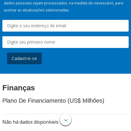
dados pessoais sejam processados, na medida do necessário, para
assinar as atualizações selecionadas.
Cadastre-se
Finanças
Plano De Financiamento (US$ Milhões)
Não há dados disponíveis