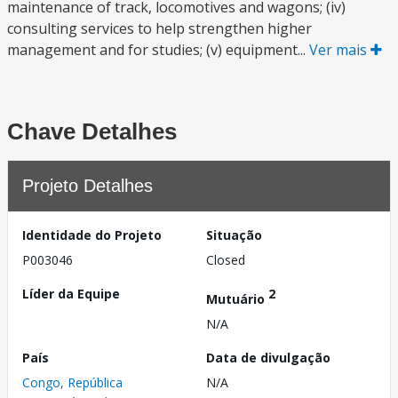
maintenance of track, locomotives and wagons; (iv)
consulting services to help strengthen higher
management and for studies; (v) equipment...
Ver mais
Chave Detalhes
Projeto Detalhes
Identidade do Projeto
Situação
P003046
Closed
Líder da Equipe
2
Mutuário
N/A
País
Data de divulgação
Congo, República
N/A