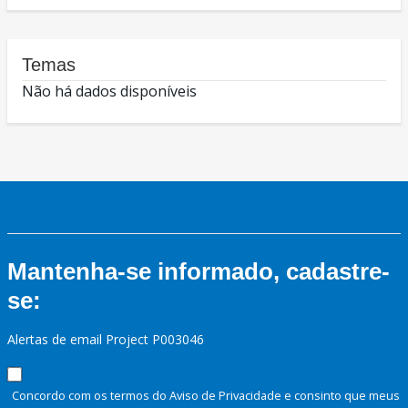
Temas
Não há dados disponíveis
Mantenha-se informado, cadastre-
se:
Alertas de email Project P003046
Concordo com os termos do Aviso de Privacidade e consinto que meus