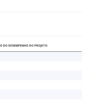
ÃO DO DESEMPENHO DO PROJETO: