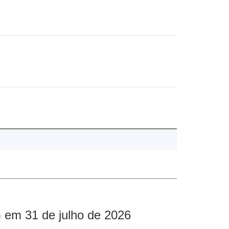
 em 31 de julho de 2026