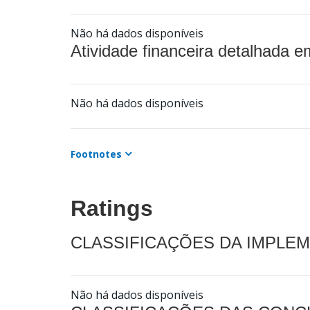
Não há dados disponíveis
Atividade financeira detalhada e
Não há dados disponíveis
Footnotes
Ratings
CLASSIFICAÇÕES DA IMPLE
Não há dados disponíveis