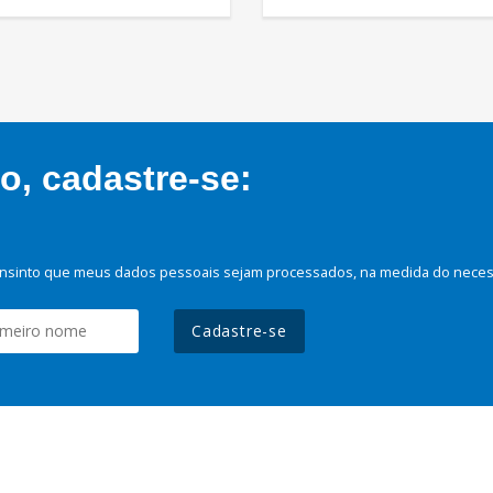
, cadastre-se:
nsinto que meus dados pessoais sejam processados, na medida do necessá
Cadastre-se