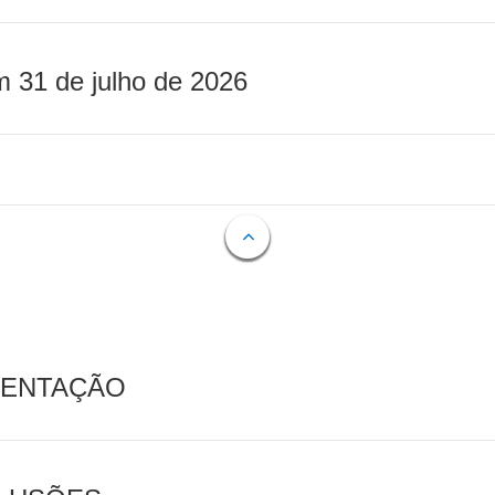
m 31 de julho de 2026
MENTAÇÃO