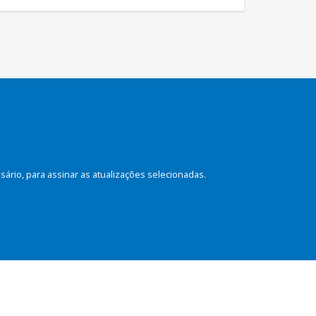
rio, para assinar as atualizações selecionadas.