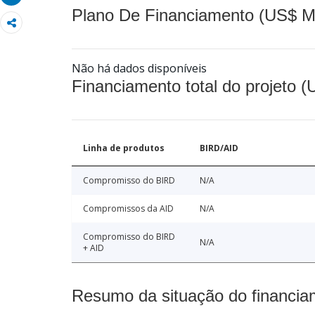
Plano De Financiamento (US$ M
Não há dados disponíveis
Financiamento total do projeto 
Linha de produtos
BIRD/AID
Compromisso do BIRD
N/A
Compromissos da AID
N/A
Compromisso do BIRD
N/A
+ AID
Resumo da situação do financia