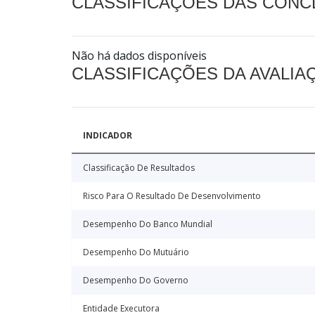
CLASSIFICAÇÕES DAS CON
Não há dados disponíveis
CLASSIFICAÇÕES DA AVALI
INDICADOR
Classificação De Resultados
Risco Para O Resultado De Desenvolvimento
Desempenho Do Banco Mundial
Desempenho Do Mutuário
Desempenho Do Governo
Entidade Executora