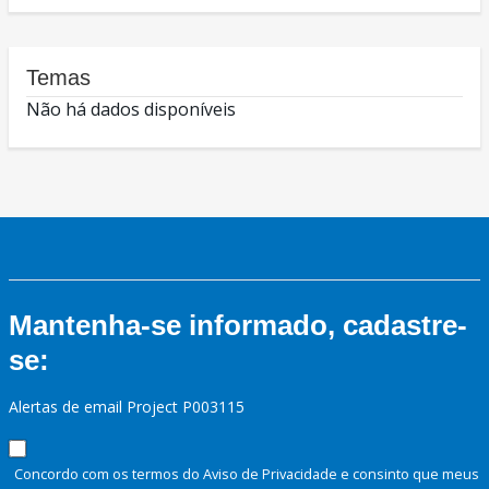
Temas
Não há dados disponíveis
Mantenha-se informado, cadastre-
se:
Alertas de email Project P003115
Concordo com os termos do Aviso de Privacidade e consinto que meus