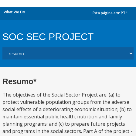
What We Do
Esta página em:
PT
dropdown
SOC SEC PROJECT
Resumo*
The objectives of the Social Sector Project are: (a) to
protect vulnerable population groups from the adverse
social effects of a deteriorating economic situation; (b) to
maintain essential public health, nutrition and family
planning programs; and (c) to prepare future projects
and programs in the social sectors. Part A of the project -