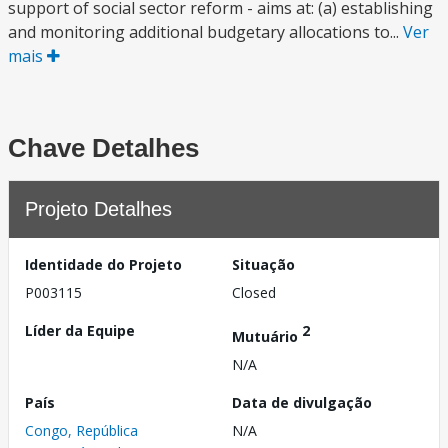
support of social sector reform - aims at: (a) establishing
and monitoring additional budgetary allocations to...
Ver
mais
Chave Detalhes
Projeto Detalhes
Identidade do Projeto
Situação
P003115
Closed
Líder da Equipe
2
Mutuário
N/A
País
Data de divulgação
Congo, República
N/A