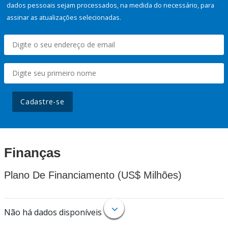
dados pessoais sejam processados, na medida do necessário, para
assinar as atualizações selecionadas.
Cadastre-se
Finanças
Plano De Financiamento (US$ Milhões)
Não há dados disponíveis