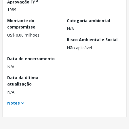
3
Aprovação FY
1989
Montante do
Categoria ambiental
compromisso
N/A
US$ 0.00 milhões
Risco Ambiental e Social
Não aplicável
Data de encerramento
N/A
Data da última
atualização
N/A
Notes