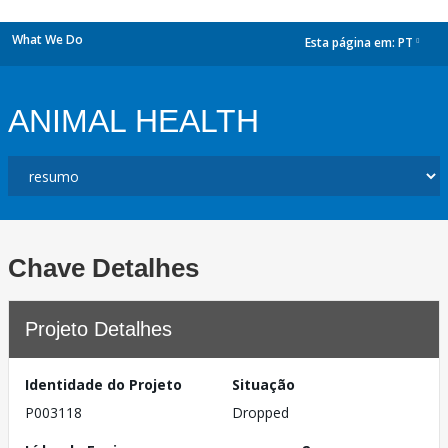
What We Do
Esta página em:
PT
dropdown
ANIMAL HEALTH
Chave Detalhes
Projeto Detalhes
Identidade do Projeto
Situação
P003118
Dropped