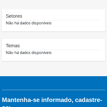
Setores
Não há dados disponíveis
Temas
Não há dados disponíveis
Mantenha-se informado, cadastre-