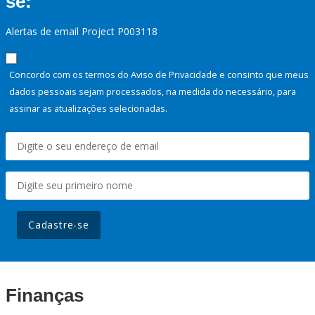
se:
Alertas de email Project P003118
Concordo com os termos do Aviso de Privacidade e consinto que meus
dados pessoais sejam processados, na medida do necessário, para
assinar as atualizações selecionadas.
Cadastre-se
Finanças