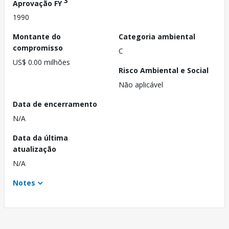
3
Aprovação FY
1990
Montante do
Categoria ambiental
compromisso
C
US$ 0.00 milhões
Risco Ambiental e Social
Não aplicável
Data de encerramento
N/A
Data da última
atualização
N/A
Notes