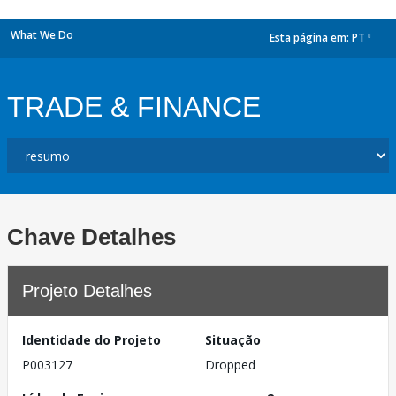
What We Do
Esta página em:
PT
dropdown
TRADE & FINANCE
Chave Detalhes
Projeto Detalhes
Identidade do Projeto
Situação
P003127
Dropped