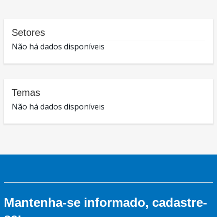
Setores
Não há dados disponíveis
Temas
Não há dados disponíveis
Mantenha-se informado, cadastre-