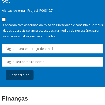
se:
Alertas de email Project P003127
Concordo com os termos do Aviso de Privacidade e consinto que meus
dados pessoais sejam processados, na medida do necessário, para
assinar as atualizações selecionadas.
Cadastre-se
Finanças