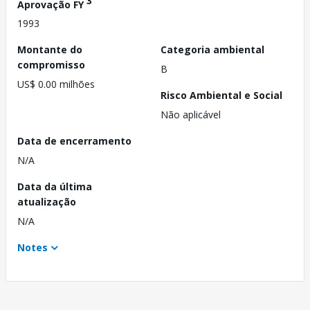
3
Aprovação FY
1993
Montante do
Categoria ambiental
compromisso
B
US$ 0.00 milhões
Risco Ambiental e Social
Não aplicável
Data de encerramento
N/A
Data da última
atualização
N/A
Notes