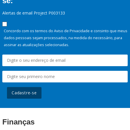
se:
Alertas de email Project P003133
Concordo com os termos do Aviso de Privacidade e consinto que meus
dados pessoais sejam processados, na medida do necessário, para
assinar as atualizações selecionadas.
Cadastre-se
Finanças