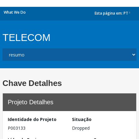
What We Do
Esta página em:
PT
dropdown
TELECOM
Chave Detalhes
Projeto Detalhes
Identidade do Projeto
Situação
P003133
Dropped