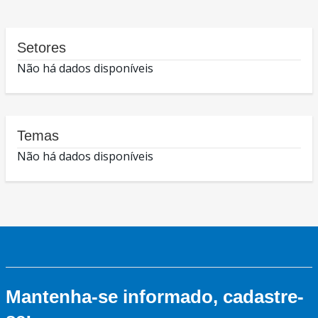
Setores
Não há dados disponíveis
Temas
Não há dados disponíveis
Mantenha-se informado, cadastre-