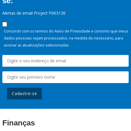
se:
Alertas de email Project P003136
Concordo com os termos do Aviso de Privacidade e consinto que meus
dados pessoais sejam processados, na medida do necessário, para
assinar as atualizações selecionadas.
Cadastre-se
Finanças