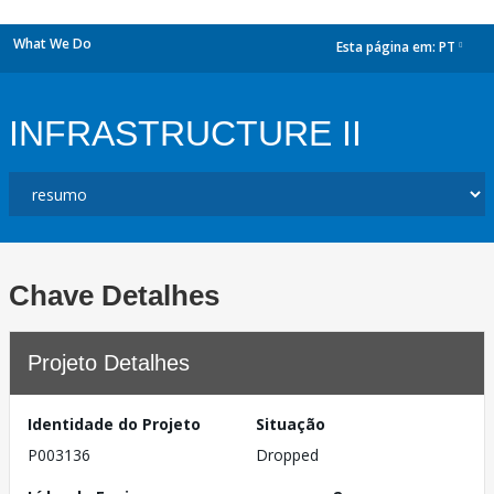
What We Do
Esta página em:
PT
dropdown
INFRASTRUCTURE II
Chave Detalhes
Projeto Detalhes
Identidade do Projeto
Situação
P003136
Dropped