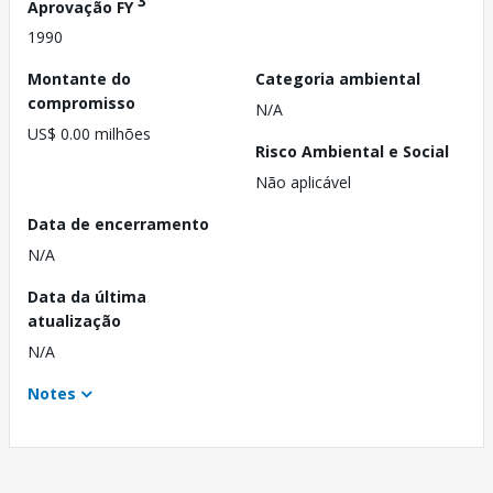
3
Aprovação FY
1990
Montante do
Categoria ambiental
compromisso
N/A
US$ 0.00 milhões
Risco Ambiental e Social
Não aplicável
Data de encerramento
N/A
Data da última
atualização
N/A
Notes