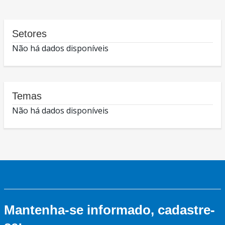
Setores
Não há dados disponíveis
Temas
Não há dados disponíveis
Mantenha-se informado, cadastre-