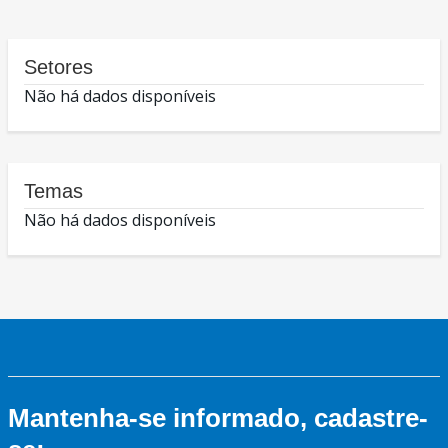
Setores
Não há dados disponíveis
Temas
Não há dados disponíveis
Mantenha-se informado, cadastre-