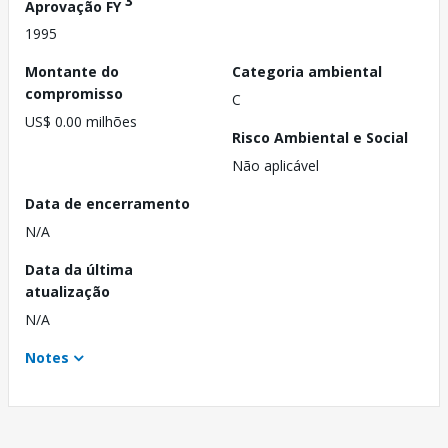
3
Aprovação FY
1995
Montante do
Categoria ambiental
compromisso
C
US$ 0.00 milhões
Risco Ambiental e Social
Não aplicável
Data de encerramento
N/A
Data da última
atualização
N/A
Notes