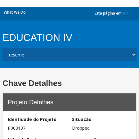
What We Do
Esta página em:
PT
dropdown
EDUCATION IV
Chave Detalhes
Projeto Detalhes
Identidade do Projeto
Situação
P003137
Dropped