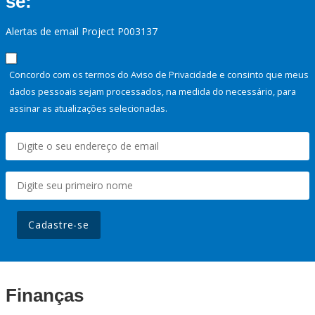
se:
Alertas de email Project P003137
Concordo com os termos do Aviso de Privacidade e consinto que meus
dados pessoais sejam processados, na medida do necessário, para
assinar as atualizações selecionadas.
Cadastre-se
Finanças