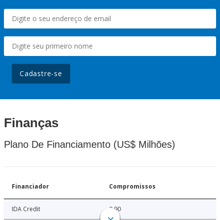
Cadastre-se
Finanças
Plano De Financiamento (US$ Milhões)
Financiador
Compromissos
IDA Credit
9.90