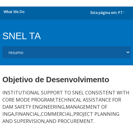
What We Do
Esta página em:
PT
dropdown
SNEL TA
Objetivo de Desenvolvimento
INSTITUTIONAL SUPPORT TO SNEL CONSISTENT WITH
CORE MODE PROGRAM;TECHNICAL ASSISTANCE FOR
DAM SAFETY ENGINEERING,MANAGEMENT OF
INGA,FINANCIAL,COMMERCIAL,PROJECT PLANNING
AND SUPERVISION,AND PROCUREMENT.