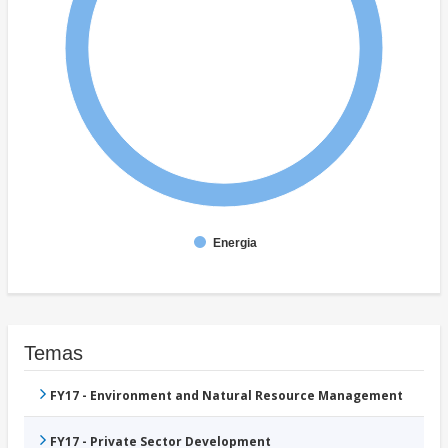
Energia
Temas
FY17 - Environment and Natural Resource Management
FY17 - Private Sector Development