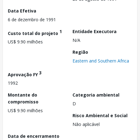
Data Efetiva
6 de dezembro de 1991
1
Entidade Executora
Custo total do projeto
N/A
US$ 9.90 milhões
Região
Eastern and Southern Africa
3
Aprovação FY
1992
Montante do
Categoria ambiental
compromisso
D
US$ 9.90 milhões
Risco Ambiental e Social
Não aplicável
Data de encerramento