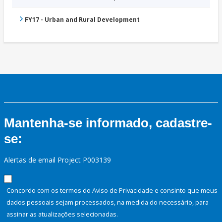
FY17 - Urban and Rural Development
Mantenha-se informado, cadastre-
se:
Alertas de email Project P003139
Concordo com os termos do Aviso de Privacidade e consinto que meus
dados pessoais sejam processados, na medida do necessário, para
assinar as atualizações selecionadas.