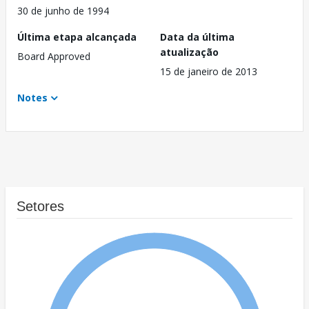
30 de junho de 1994
Última etapa alcançada
Data da última
atualização
Board Approved
15 de janeiro de 2013
Notes
Setores