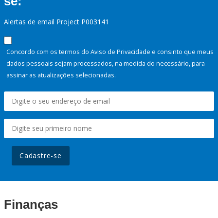
se:
Alertas de email Project P003141
Concordo com os termos do Aviso de Privacidade e consinto que meus
dados pessoais sejam processados, na medida do necessário, para
assinar as atualizações selecionadas.
Cadastre-se
Finanças