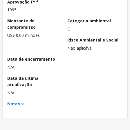
3
Aprovação FY
1995
Montante do
Categoria ambiental
compromisso
C
US$ 0.00 milhões
Risco Ambiental e Social
Não aplicável
Data de encerramento
N/A
Data da última
atualização
N/A
Notes