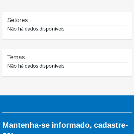
Setores
Não há dados disponíveis
Temas
Não há dados disponíveis
Mantenha-se informado, cadastre-