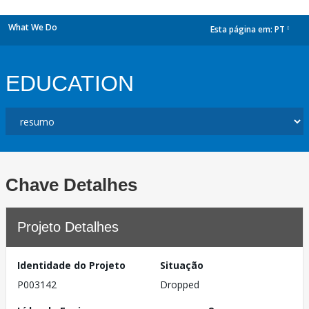
What We Do
Esta página em:
PT
dropdown
EDUCATION
Chave Detalhes
Projeto Detalhes
Identidade do Projeto
Situação
P003142
Dropped