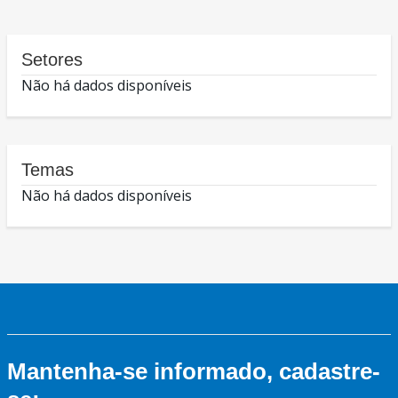
Setores
Não há dados disponíveis
Temas
Não há dados disponíveis
Mantenha-se informado, cadastre-