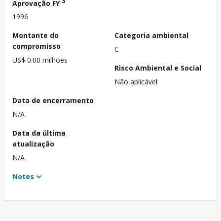
3
Aprovação FY
1996
Montante do
Categoria ambiental
compromisso
C
US$ 0.00 milhões
Risco Ambiental e Social
Não aplicável
Data de encerramento
N/A
Data da última
atualização
N/A
Notes