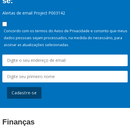
se:
Alertas de email Project P003142
Concordo com os termos do Aviso de Privacidade e consinto que meus
dados pessoais sejam processados, na medida do necessário, para
assinar as atualizações selecionadas.
Cadastre-se
Finanças