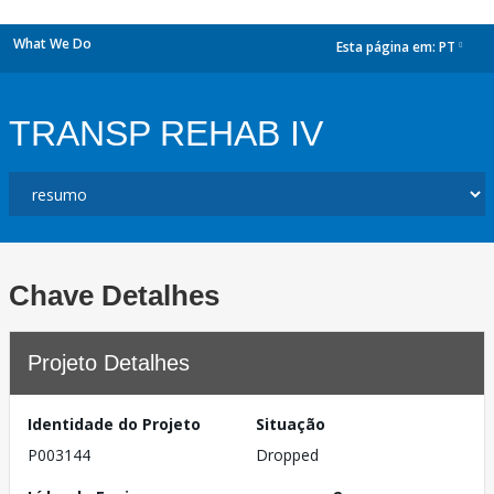
What We Do
Esta página em:
PT
dropdown
TRANSP REHAB IV
Chave Detalhes
Projeto Detalhes
Identidade do Projeto
Situação
P003144
Dropped