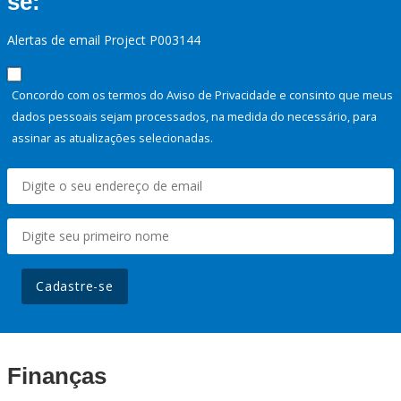
se:
Alertas de email Project P003144
Concordo com os termos do Aviso de Privacidade e consinto que meus
dados pessoais sejam processados, na medida do necessário, para
assinar as atualizações selecionadas.
Cadastre-se
Finanças