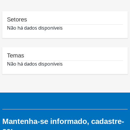
Setores
Não há dados disponíveis
Temas
Não há dados disponíveis
Mantenha-se informado, cadastre-