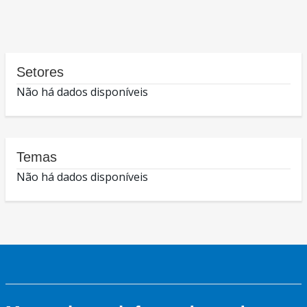
Setores
Não há dados disponíveis
Temas
Não há dados disponíveis