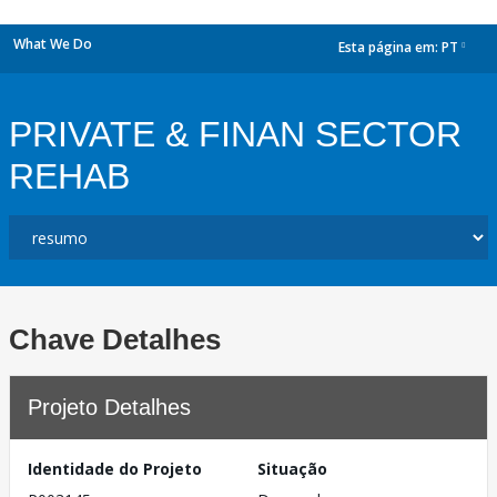
What We Do
Esta página em:
PT
dropdown
PRIVATE & FINAN SECTOR
REHAB
Chave Detalhes
Projeto Detalhes
Identidade do Projeto
Situação