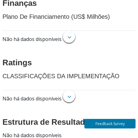
Finanças
Plano De Financiamento (US$ Milhões)
Não há dados disponíveis
Ratings
CLASSIFICAÇÕES DA IMPLEMENTAÇÃO
Não há dados disponíveis
Estrutura de Resultados
Feedback Survey
Não há dados disponíveis