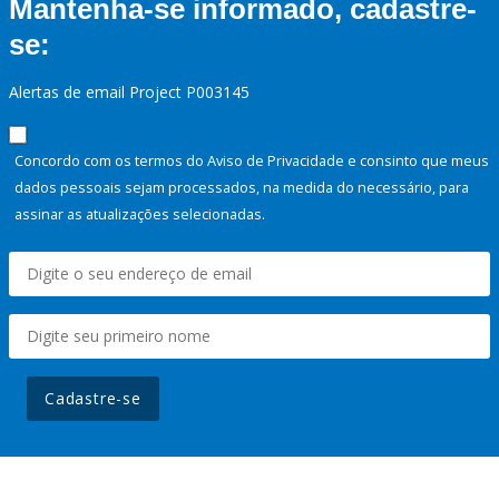
Mantenha-se informado, cadastre-
se:
Alertas de email Project P003145
Concordo com os termos do Aviso de Privacidade e consinto que meus
dados pessoais sejam processados, na medida do necessário, para
assinar as atualizações selecionadas.
Cadastre-se