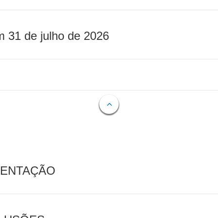
m 31 de julho de 2026
MENTAÇÃO