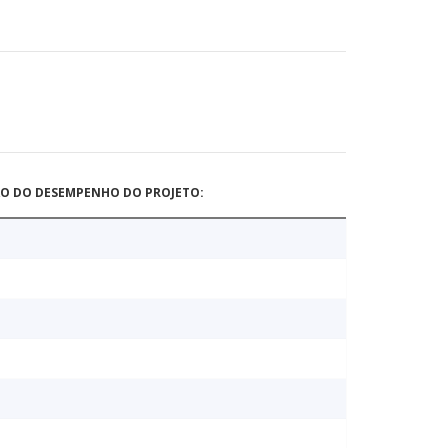
ÃO DO DESEMPENHO DO PROJETO: