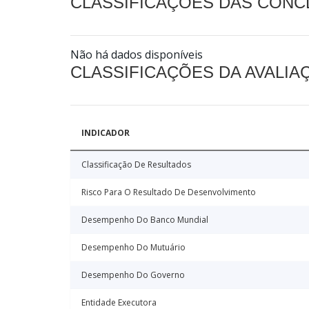
CLASSIFICAÇÕES DAS CON
Não há dados disponíveis
CLASSIFICAÇÕES DA AVALI
INDICADOR
Classificação De Resultados
Risco Para O Resultado De Desenvolvimento
Desempenho Do Banco Mundial
Desempenho Do Mutuário
Desempenho Do Governo
Entidade Executora