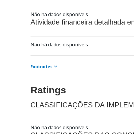
Não há dados disponíveis
Atividade financeira detalhada e
Não há dados disponíveis
Footnotes
Ratings
CLASSIFICAÇÕES DA IMPLE
Não há dados disponíveis