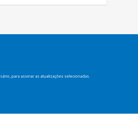
rio, para assinar as atualizações selecionadas.