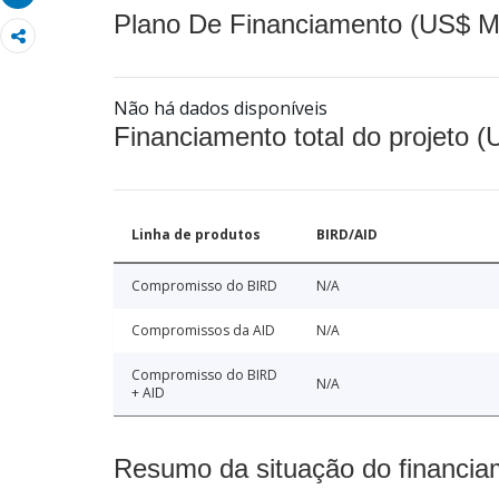
Plano De Financiamento (US$ M
Não há dados disponíveis
Financiamento total do projeto 
Linha de produtos
BIRD/AID
Compromisso do BIRD
N/A
Compromissos da AID
N/A
Compromisso do BIRD
N/A
+ AID
Resumo da situação do financia