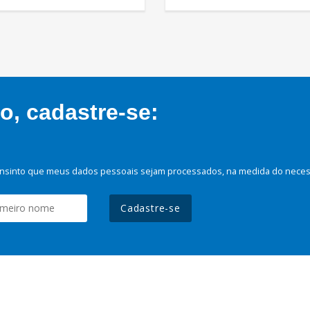
, cadastre-se:
nsinto que meus dados pessoais sejam processados, na medida do necessá
Cadastre-se