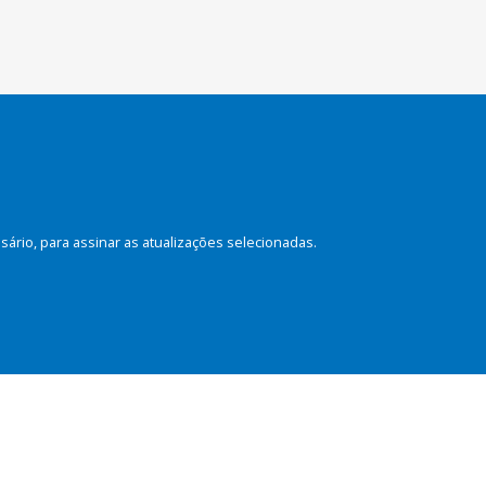
rio, para assinar as atualizações selecionadas.