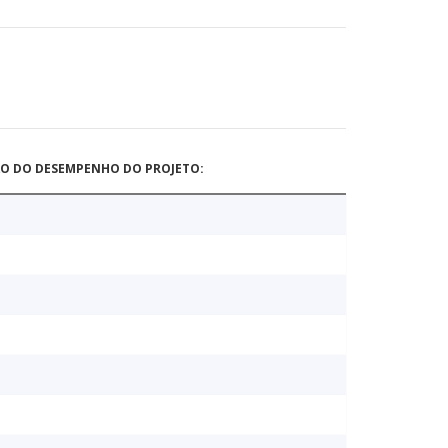
ÃO DO DESEMPENHO DO PROJETO: