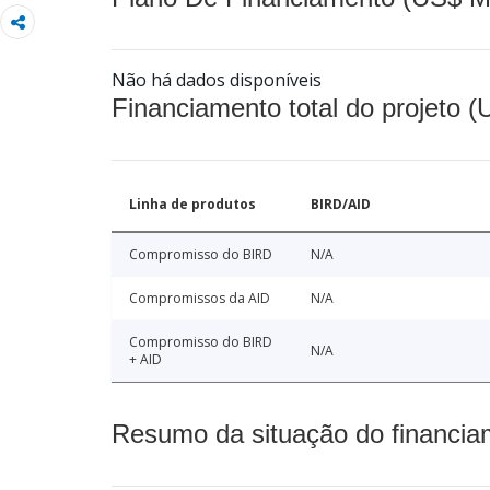
Não há dados disponíveis
Financiamento total do projeto 
Linha de produtos
BIRD/AID
Compromisso do BIRD
N/A
Compromissos da AID
N/A
Compromisso do BIRD
N/A
+ AID
Resumo da situação do financia