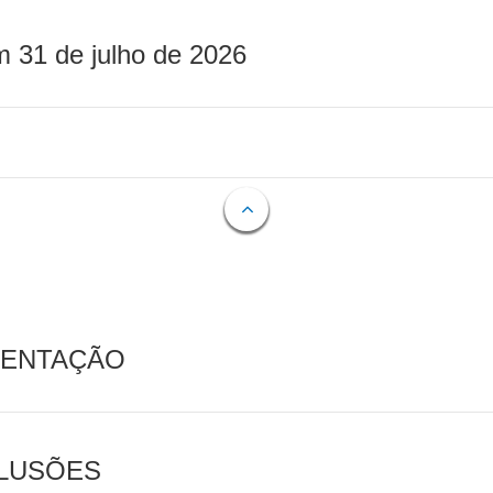
m 31 de julho de 2026
MENTAÇÃO
CLUSÕES