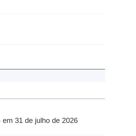
 em 31 de julho de 2026