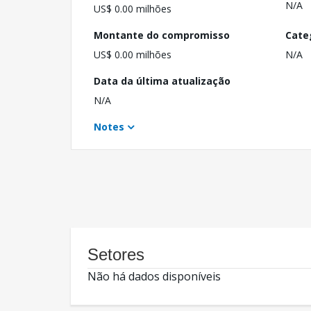
N/A
US$ 0.00 milhões
Montante do compromisso
Cate
US$ 0.00 milhões
N/A
Data da última atualização
N/A
Notes
Setores
Não há dados disponíveis