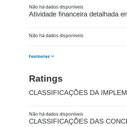
Não há dados disponíveis
Atividade financeira detalhada e
Não há dados disponíveis
Footnotes
Ratings
CLASSIFICAÇÕES DA IMPLE
Não há dados disponíveis
CLASSIFICAÇÕES DAS CON