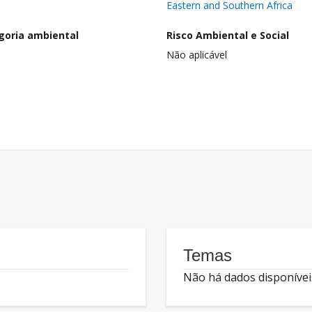
Eastern and Southern Africa
goria ambiental
Risco Ambiental e Social
Não aplicável
Temas
Não há dados disponívei