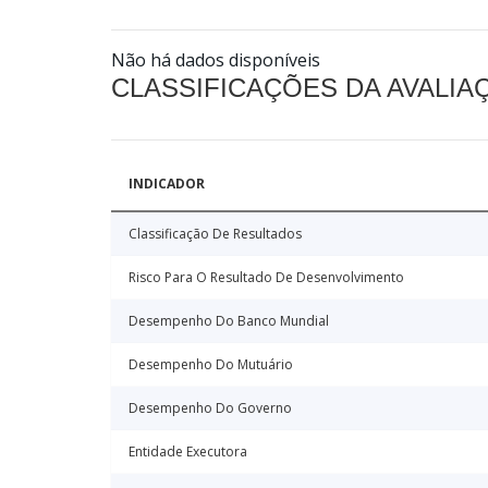
Não há dados disponíveis
CLASSIFICAÇÕES DA AVALI
INDICADOR
Classificação De Resultados
Risco Para O Resultado De Desenvolvimento
Desempenho Do Banco Mundial
Desempenho Do Mutuário
Desempenho Do Governo
Entidade Executora