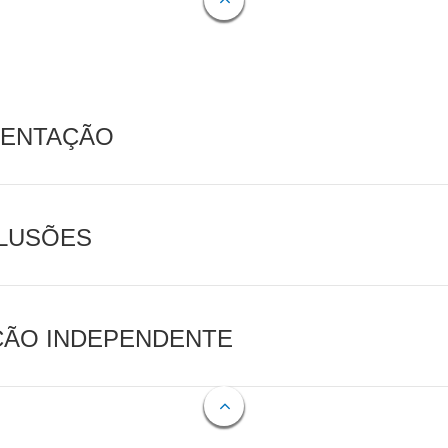
MENTAÇÃO
CLUSÕES
AÇÃO INDEPENDENTE