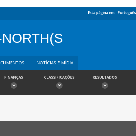
Esta página em:
Português
-NORTH(S
CUMENTOS
NOTÍCIAS E MÍDIA
FINANÇAS
CLASSIFICAÇÕES
RESULTADOS