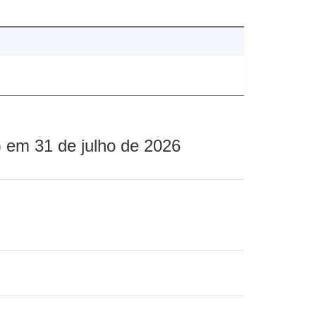
 em 31 de julho de 2026