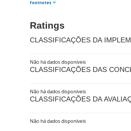
Footnotes
Ratings
CLASSIFICAÇÕES DA IMPLE
Não há dados disponíveis
CLASSIFICAÇÕES DAS CON
Não há dados disponíveis
CLASSIFICAÇÕES DA AVALI
Não há dados disponíveis