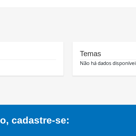
Temas
Não há dados disponívei
, cadastre-se: