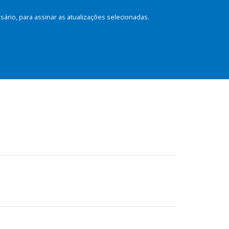
rio, para assinar as atualizações selecionadas.