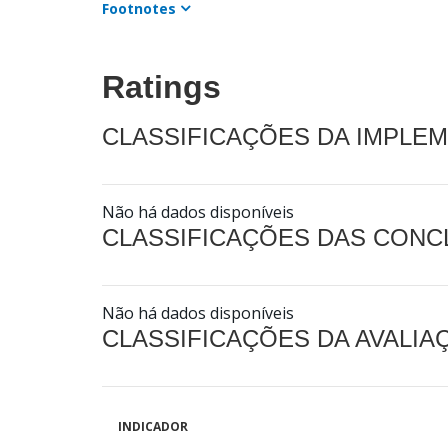
Footnotes
Ratings
CLASSIFICAÇÕES DA IMPLE
Não há dados disponíveis
CLASSIFICAÇÕES DAS CON
Não há dados disponíveis
CLASSIFICAÇÕES DA AVALI
INDICADOR