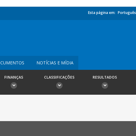
Esta página em:
Português
CUMENTOS
NOTÍCIAS E MÍDIA
FINANÇAS
CLASSIFICAÇÕES
RESULTADOS