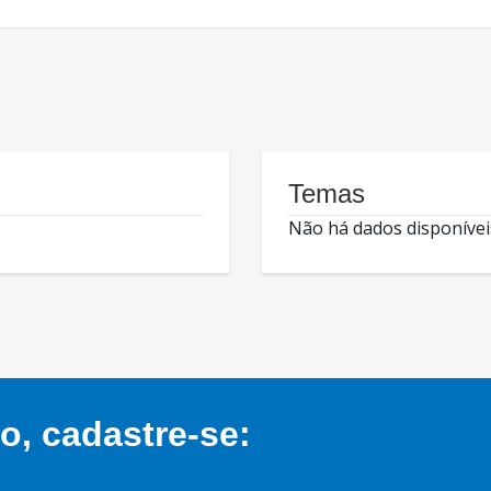
Temas
Não há dados disponívei
, cadastre-se: