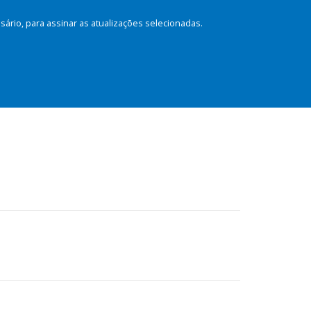
rio, para assinar as atualizações selecionadas.