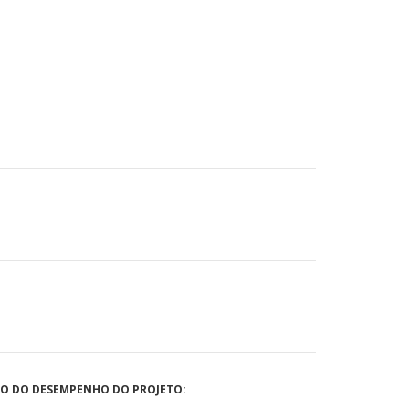
ÃO DO DESEMPENHO DO PROJETO: