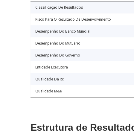
Classificação De Resultados
Risco Para O Resultado De Desenvolvimento
Desempenho Do Banco Mundial
Desempenho Do Mutuário
Desempenho Do Governo
Entidade Executora
Qualidade Da Rci
Qualidade M&e
Estrutura de Resultad