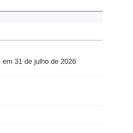
 em 31 de julho de 2026