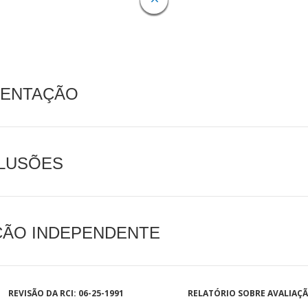
MENTAÇÃO
CLUSÕES
AÇÃO INDEPENDENTE
REVISÃO DA RCI: 06-25-1991
RELATÓRIO SOBRE AVALIAÇ