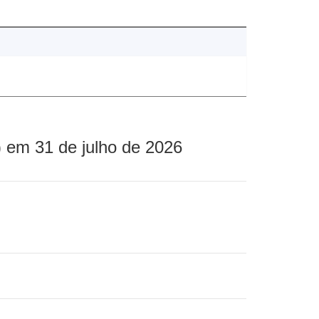
 em 31 de julho de 2026