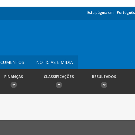
Esta página em:
Português
CUMENTOS
NOTÍCIAS E MÍDIA
FINANÇAS
CLASSIFICAÇÕES
RESULTADOS