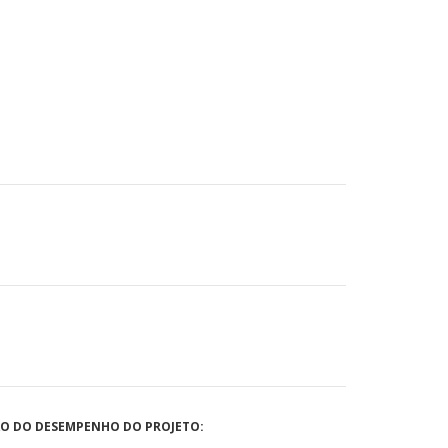
ÃO DO DESEMPENHO DO PROJETO: