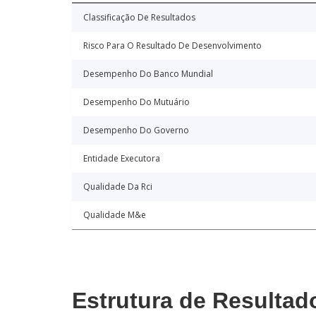
Classificação De Resultados
Risco Para O Resultado De Desenvolvimento
Desempenho Do Banco Mundial
Desempenho Do Mutuário
Desempenho Do Governo
Entidade Executora
Qualidade Da Rci
Qualidade M&e
Estrutura de Resultad