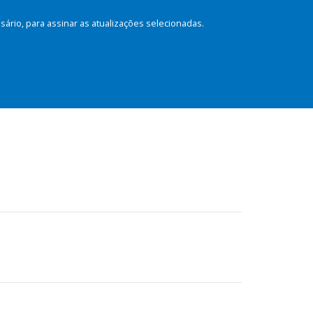
rio, para assinar as atualizações selecionadas.