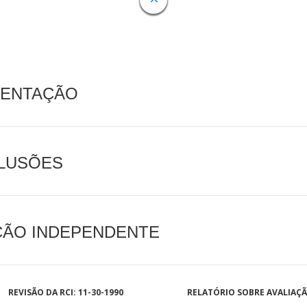
MENTAÇÃO
CLUSÕES
AÇÃO INDEPENDENTE
REVISÃO DA RCI: 11-30-1990
RELATÓRIO SOBRE AVALIAÇ