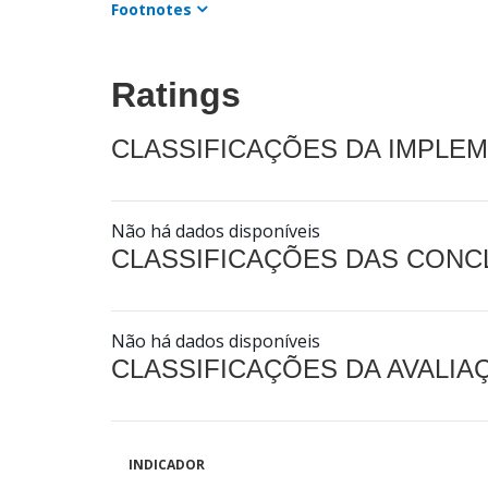
Footnotes
Ratings
CLASSIFICAÇÕES DA IMPLE
Não há dados disponíveis
CLASSIFICAÇÕES DAS CON
Não há dados disponíveis
CLASSIFICAÇÕES DA AVALI
INDICADOR