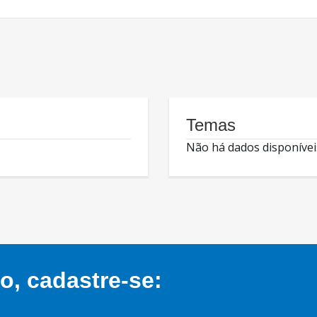
Temas
Não há dados disponívei
, cadastre-se: