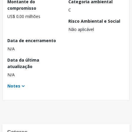
Montante do
Categoria ambiental
compromisso
C
US$ 0.00 milhões
Risco Ambiental e Social
Não aplicável
Data de encerramento
N/A
Data da última
atualização
N/A
Notes