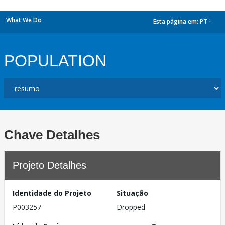
What We Do
Esta página em:
PT
dropdown
POPULATION
Chave Detalhes
Projeto Detalhes
Identidade do Projeto
Situação
P003257
Dropped