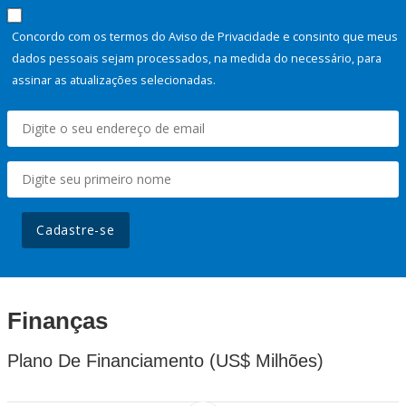
Concordo com os termos do Aviso de Privacidade e consinto que meus
dados pessoais sejam processados, na medida do necessário, para
assinar as atualizações selecionadas.
Cadastre-se
Finanças
Plano De Financiamento (US$ Milhões)