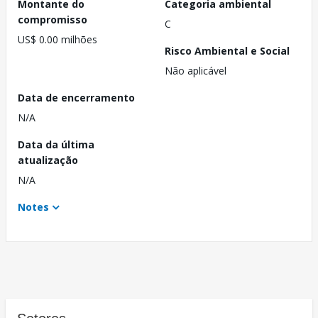
Montante do
Categoria ambiental
compromisso
C
US$ 0.00 milhões
Risco Ambiental e Social
Não aplicável
Data de encerramento
N/A
Data da última
atualização
N/A
Notes