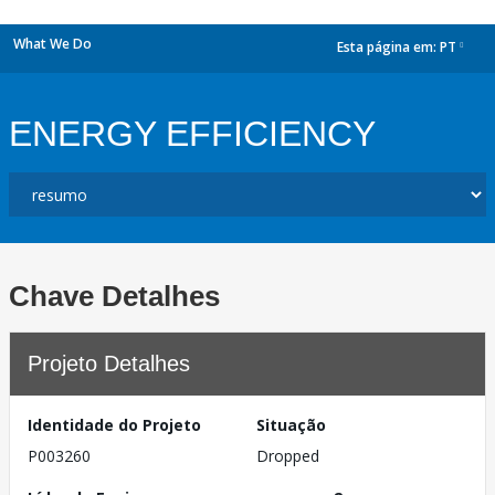
What We Do
Esta página em:
PT
dropdown
ENERGY EFFICIENCY
Chave Detalhes
Projeto Detalhes
Identidade do Projeto
Situação
P003260
Dropped