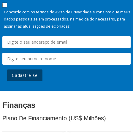
Concordo com os termos do Aviso de Privacidade e consinto que meus
dados pessoais sejam processados, na medida do necessário, para
assinar as atualizações selecionadas.
Cadastre-se
Finanças
Plano De Financiamento (US$ Milhões)