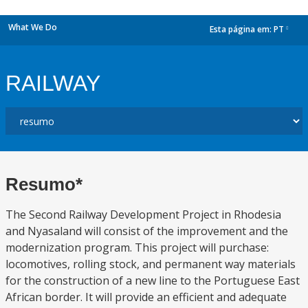
What We Do
Esta página em:
PT
dropdown
RAILWAY
Resumo*
The Second Railway Development Project in Rhodesia
and Nyasaland will consist of the improvement and the
modernization program. This project will purchase:
locomotives, rolling stock, and permanent way materials
for the construction of a new line to the Portuguese East
African border. It will provide an efficient and adequate