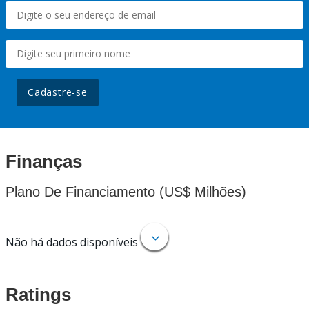
Cadastre-se
Finanças
Plano De Financiamento (US$ Milhões)
Não há dados disponíveis
Ratings