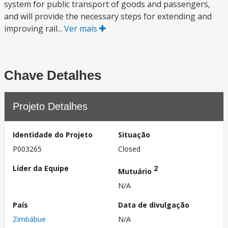
system for public transport of goods and passengers,
and will provide the necessary steps for extending and
improving rail...
Ver mais
Chave Detalhes
Projeto Detalhes
Identidade do Projeto
Situação
P003265
Closed
Líder da Equipe
2
Mutuário
N/A
País
Data de divulgação
Zimbábue
N/A