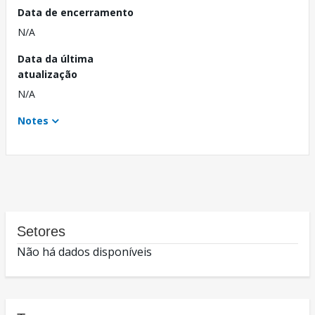
Data de encerramento
N/A
Data da última
atualização
N/A
Notes
Setores
Não há dados disponíveis