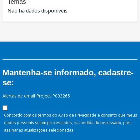
Temas
Não há dados disponíveis
Mantenha-se informado, cadastre-
se:
Alertas de email Project P003265
Concordo com os termos do Aviso de Privacidade e consinto que meus
dados pessoais sejam processados, na medida do necessário, para
assinar as atualizações selecionadas.