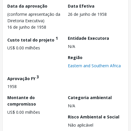
Data da aprovação
Data Efetiva
(conforme apresentação da
26 de junho de 1958
Diretoria Executiva)
16 de junho de 1958
1
Entidade Executora
Custo total do projeto
N/A
US$ 0.00 milhões
Região
Eastern and Southern Africa
3
Aprovação FY
1958
Montante do
Categoria ambiental
compromisso
N/A
US$ 0.00 milhões
Risco Ambiental e Social
Não aplicável