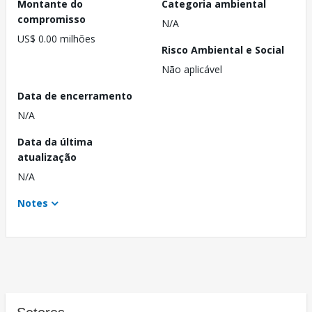
Montante do
Categoria ambiental
compromisso
N/A
US$ 0.00 milhões
Risco Ambiental e Social
Não aplicável
Data de encerramento
N/A
Data da última
atualização
N/A
Notes