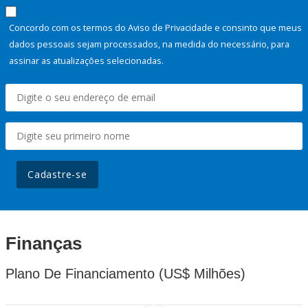
Concordo com os termos do Aviso de Privacidade e consinto que meus
dados pessoais sejam processados, na medida do necessário, para
assinar as atualizações selecionadas.
Cadastre-se
Finanças
Plano De Financiamento (US$ Milhões)