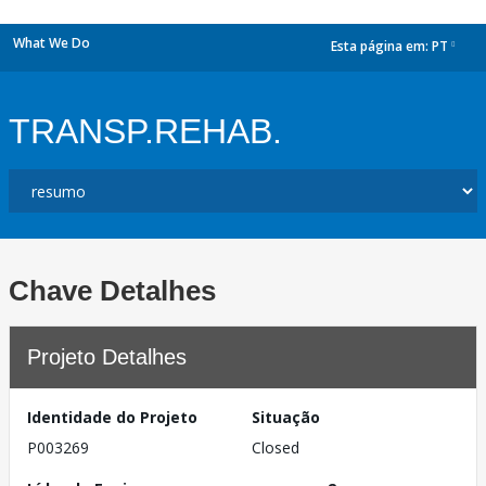
What We Do
Esta página em:
PT
dropdown
TRANSP.REHAB.
Chave Detalhes
Projeto Detalhes
Identidade do Projeto
Situação
P003269
Closed