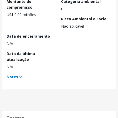
Montante do
Categoria ambiental
compromisso
C
US$ 0.00 milhões
Risco Ambiental e Social
Não aplicável
Data de encerramento
N/A
Data da última
atualização
N/A
Notes