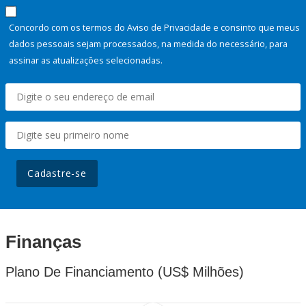
Concordo com os termos do Aviso de Privacidade e consinto que meus
dados pessoais sejam processados, na medida do necessário, para
assinar as atualizações selecionadas.
Cadastre-se
Finanças
Plano De Financiamento (US$ Milhões)