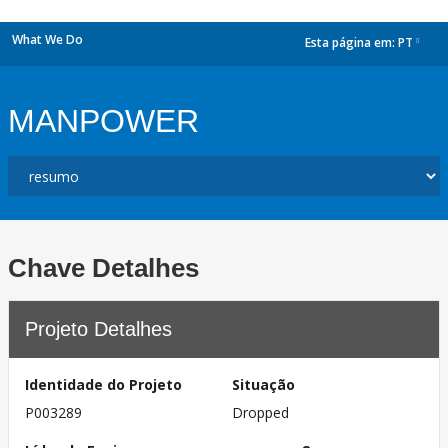
What We Do
Esta página em:
PT
dropdown
MANPOWER
Chave Detalhes
Projeto Detalhes
Identidade do Projeto
Situação
P003289
Dropped