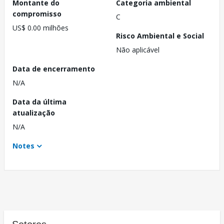
Montante do
Categoria ambiental
compromisso
C
US$ 0.00 milhões
Risco Ambiental e Social
Não aplicável
Data de encerramento
N/A
Data da última
atualização
N/A
Notes