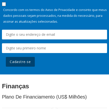
Concordo com os termos do Aviso de Privacidade e consinto que meus
dados pessoais sejam processados, na medida do necessário, para
assinar as atualizações selecionadas.
Cadastre-se
Finanças
Plano De Financiamento (US$ Milhões)