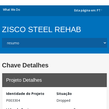
What We Do
Esta página em:
PT
dropdown
ZISCO STEEL REHAB
Chave Detalhes
Projeto Detalhes
Identidade do Projeto
Situação
P003304
Dropped