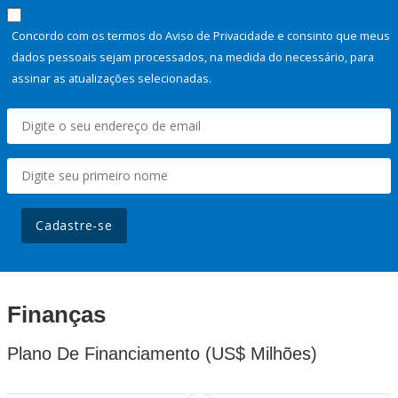
Concordo com os termos do Aviso de Privacidade e consinto que meus
dados pessoais sejam processados, na medida do necessário, para
assinar as atualizações selecionadas.
Cadastre-se
Finanças
Plano De Financiamento (US$ Milhões)