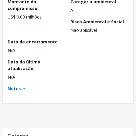
Montante do
Categoria ambiental
compromisso
A
US$ 0.00 milhões
Risco Ambiental e Social
Não aplicável
Data de encerramento
N/A
Data da última
atualização
N/A
Notes