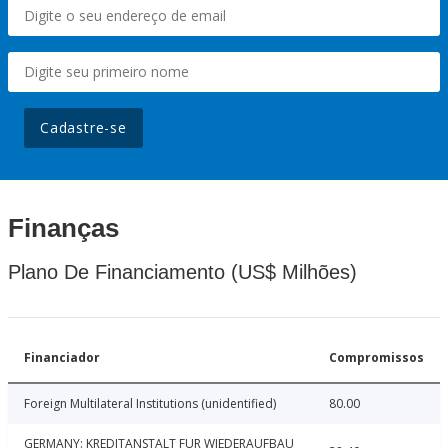
Cadastre-se
Finanças
Plano De Financiamento (US$ Milhões)
Financiador
Compromissos
Foreign Multilateral Institutions (unidentified)
80.00
GERMANY: KREDITANSTALT FUR WIEDERAUFBAU