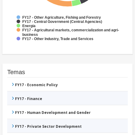
FY17 - Other Agriculture, Fishing and Forestry
FY17 - Central Government (Central Agencies)
Energia
FY17 - Agricultural markets, commercialization and agri-
business
FY17 - Other Industry, Trade and Services
Temas
FY17 - Economic Policy
FY17 - Finance
FY17 - Human Development and Gender
FY17 - Private Sector Development