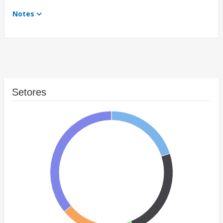
Notes
Setores