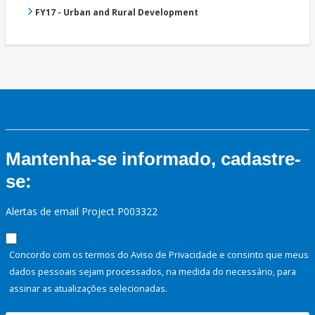
FY17 - Urban and Rural Development
Mantenha-se informado, cadastre-
se:
Alertas de email Project P003322
Concordo com os termos do Aviso de Privacidade e consinto que meus
dados pessoais sejam processados, na medida do necessário, para
assinar as atualizações selecionadas.