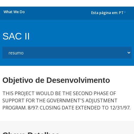
What We Do
Esta página em:
PT
dropdown
SAC II
Objetivo de Desenvolvimento
THIS PROJECT WOULD BE THE SECOND PHASE OF
SUPPORT FOR THE GOVERNMENT'S ADJUSTMENT
PROGRAM. 8/97: CLOSING DATE EXTENDED TO 12/31/97.