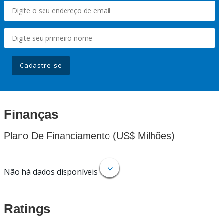
Cadastre-se
Finanças
Plano De Financiamento (US$ Milhões)
Não há dados disponíveis
Ratings