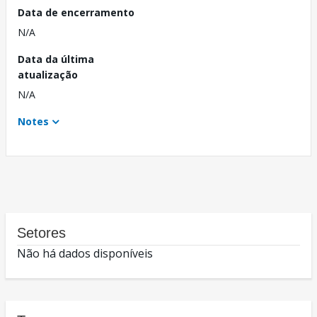
Data de encerramento
N/A
Data da última
atualização
N/A
Notes
Setores
Não há dados disponíveis