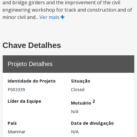
and bridge girders and the improvement of the civil
engineering workshop for track and construction and of
minor civil and...
Ver mais
Chave Detalhes
Projeto Detalhes
Identidade do Projeto
Situação
P003339
Closed
Líder da Equipe
2
Mutuário
N/A
País
Data de divulgação
Mianmar
N/A