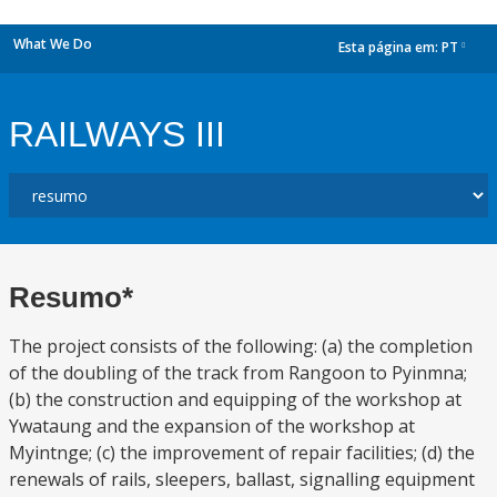
What We Do
Esta página em:
PT
dropdown
RAILWAYS III
Resumo*
The project consists of the following: (a) the completion
of the doubling of the track from Rangoon to Pyinmna;
(b) the construction and equipping of the workshop at
Ywataung and the expansion of the workshop at
Myintnge; (c) the improvement of repair facilities; (d) the
renewals of rails, sleepers, ballast, signalling equipment