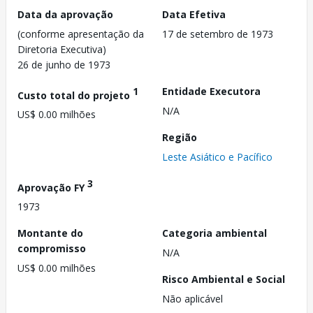
Data da aprovação
Data Efetiva
(conforme apresentação da
17 de setembro de 1973
Diretoria Executiva)
26 de junho de 1973
1
Entidade Executora
Custo total do projeto
N/A
US$ 0.00 milhões
Região
Leste Asiático e Pacífico
3
Aprovação FY
1973
Montante do
Categoria ambiental
compromisso
N/A
US$ 0.00 milhões
Risco Ambiental e Social
Não aplicável