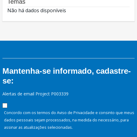
Temas
Não há dados disponíveis
Mantenha-se informado, cadastre-
se:
Alertas de email Project P003339
Concordo com os termos do Aviso de Privacidade e consinto que meus
dados pessoais sejam processados, na medida do necessário, para
assinar as atualizações selecionadas.