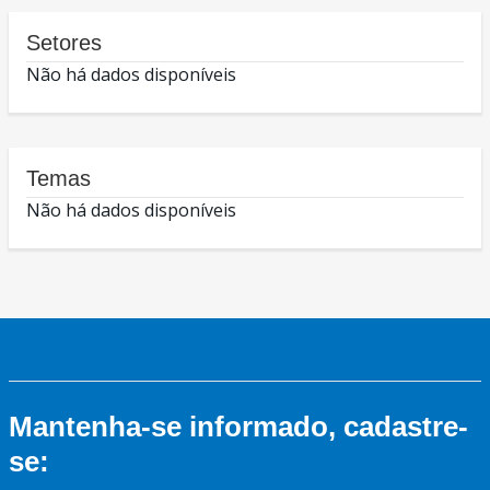
Setores
Não há dados disponíveis
Temas
Não há dados disponíveis
Mantenha-se informado, cadastre-
se: