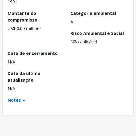
1991
Montante do
Categoria ambiental
compromisso
A
US$ 0.00 milhões
Risco Ambiental e Social
Não aplicável
Data de encerramento
N/A
Data da última
atualização
N/A
Notes