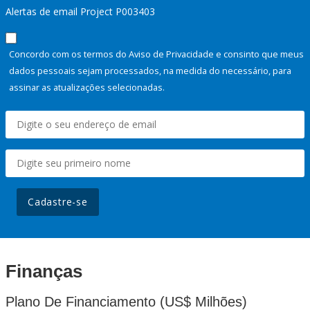
Alertas de email Project P003403
Concordo com os termos do Aviso de Privacidade e consinto que meus
dados pessoais sejam processados, na medida do necessário, para
assinar as atualizações selecionadas.
Cadastre-se
Finanças
Plano De Financiamento (US$ Milhões)