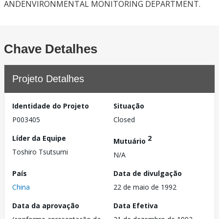
ANDENVIRONMENTAL MONITORING DEPARTMENT.
Chave Detalhes
Projeto Detalhes
Identidade do Projeto
Situação
P003405
Closed
Líder da Equipe
2
Mutuário
Toshiro Tsutsumi
N/A
País
Data de divulgação
China
22 de maio de 1992
Data da aprovação
Data Efetiva