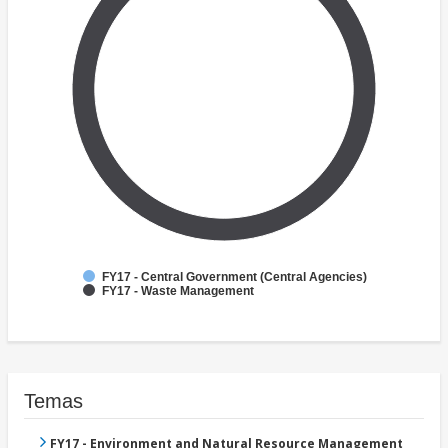
FY17 - Central Government (Central Agencies)
FY17 - Waste Management
Temas
FY17 - Environment and Natural Resource Management