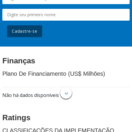
Cadastre-se
Finanças
Plano De Financiamento (US$ Milhões)
Não há dados disponíveis
Ratings
CLASSIFICAÇÕES DA IMPLEMENTAÇÃO