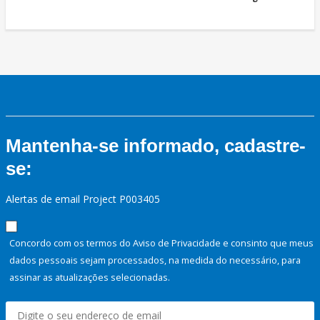
Mantenha-se informado, cadastre-
se:
Alertas de email Project P003405
Concordo com os termos do Aviso de Privacidade e consinto que meus
dados pessoais sejam processados, na medida do necessário, para
assinar as atualizações selecionadas.