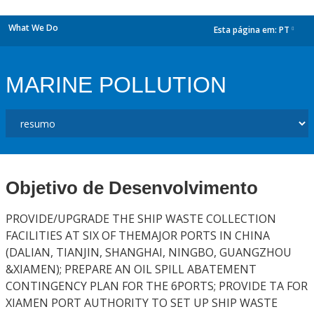
What We Do
Esta página em:
PT
dropdown
MARINE POLLUTION
Objetivo de Desenvolvimento
PROVIDE/UPGRADE THE SHIP WASTE COLLECTION
FACILITIES AT SIX OF THEMAJOR PORTS IN CHINA
(DALIAN, TIANJIN, SHANGHAI, NINGBO, GUANGZHOU
&XIAMEN); PREPARE AN OIL SPILL ABATEMENT
CONTINGENCY PLAN FOR THE 6PORTS; PROVIDE TA FOR
XIAMEN PORT AUTHORITY TO SET UP SHIP WASTE