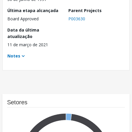
Última etapa alcançada
Parent Projects
Board Approved
P003630
Data da última
atualização
11 de março de 2021
Notes
Setores