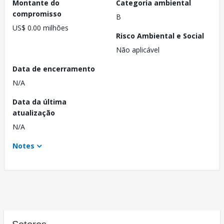
Montante do
Categoria ambiental
compromisso
B
US$ 0.00 milhões
Risco Ambiental e Social
Não aplicável
Data de encerramento
N/A
Data da última
atualização
N/A
Notes