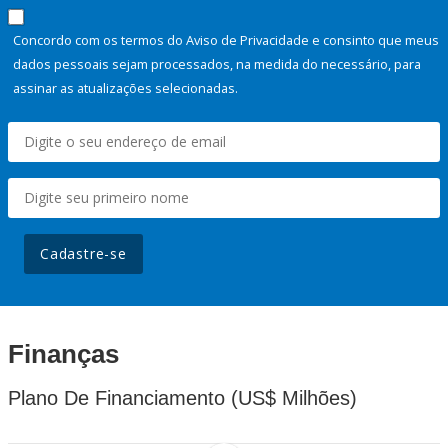
Concordo com os termos do Aviso de Privacidade e consinto que meus
dados pessoais sejam processados, na medida do necessário, para
assinar as atualizações selecionadas.
Cadastre-se
Finanças
Plano De Financiamento (US$ Milhões)