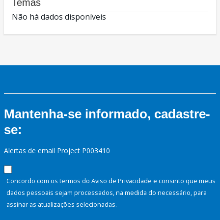
Temas
Não há dados disponíveis
Mantenha-se informado, cadastre-
se:
Alertas de email Project P003410
Concordo com os termos do Aviso de Privacidade e consinto que meus
dados pessoais sejam processados, na medida do necessário, para
assinar as atualizações selecionadas.