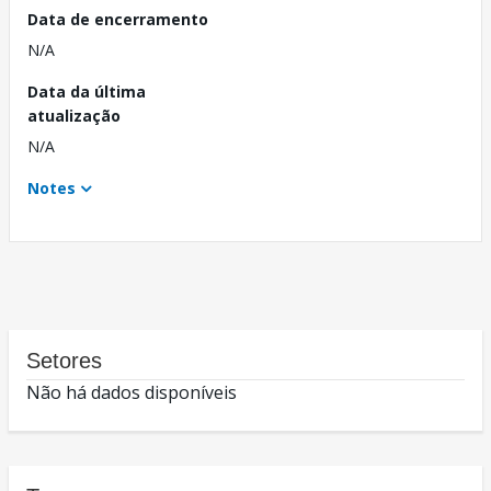
Data de encerramento
N/A
Data da última
atualização
N/A
Notes
Setores
Não há dados disponíveis