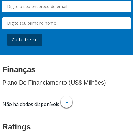
Cadastre-se
Finanças
Plano De Financiamento (US$ Milhões)
Não há dados disponíveis
Ratings