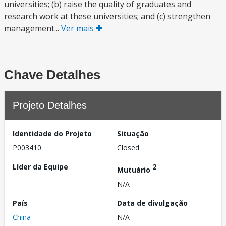
universities; (b) raise the quality of graduates and
research work at these universities; and (c) strengthen
management...
Ver mais
Chave Detalhes
Projeto Detalhes
Identidade do Projeto
Situação
P003410
Closed
Líder da Equipe
2
Mutuário
N/A
País
Data de divulgação
China
N/A