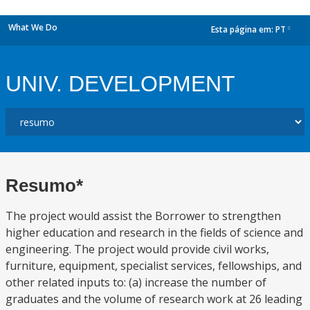
What We Do
Esta página em:
PT
dropdown
UNIV. DEVELOPMENT
Resumo*
The project would assist the Borrower to strengthen
higher education and research in the fields of science and
engineering. The project would provide civil works,
furniture, equipment, specialist services, fellowships, and
other related inputs to: (a) increase the number of
graduates and the volume of research work at 26 leading