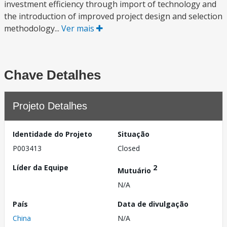
investment efficiency through import of technology and
the introduction of improved project design and selection
methodology...
Ver mais
Chave Detalhes
Projeto Detalhes
Identidade do Projeto
Situação
P003413
Closed
Líder da Equipe
2
Mutuário
N/A
País
Data de divulgação
China
N/A