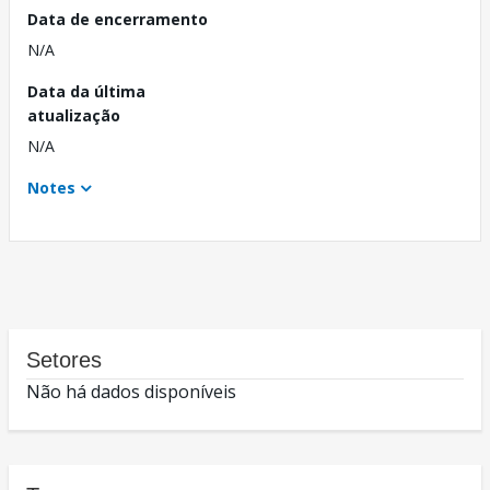
Data de encerramento
N/A
Data da última
atualização
N/A
Notes
Setores
Não há dados disponíveis