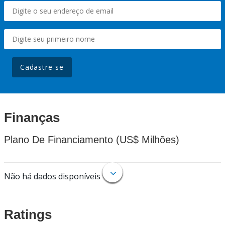
Cadastre-se
Finanças
Plano De Financiamento (US$ Milhões)
Não há dados disponíveis
Ratings