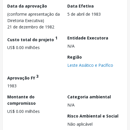
Data da aprovação
Data Efetiva
(conforme apresentação da
5 de abril de 1983
Diretoria Executiva)
21 de dezembro de 1982
1
Entidade Executora
Custo total do projeto
N/A
US$ 0.00 milhões
Região
Leste Asiático e Pacífico
3
Aprovação FY
1983
Montante do
Categoria ambiental
compromisso
N/A
US$ 0.00 milhões
Risco Ambiental e Social
Não aplicável