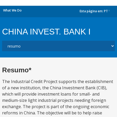
What We Do
Esta página em:
PT
dropdown
CHINA INVEST. BANK I
Resumo*
The Industrial Credit Project supports the establishment
of a new institution, the China Investment Bank (CIB),
which will provide investment loans for small- and
medium-size light industrial projects needing foreign
exchange. The project is part of the ongoing economic
reforms in China. The objective will be to help raise