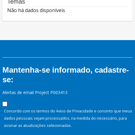
Temas
Não há dados disponíveis
Mantenha-se informado, cadastre-
se:
Alertas de email Project P003413
Concordo com os termos do Aviso de Privacidade e consinto que meus
dados pessoais sejam processados, na medida do necessário, para
assinar as atualizações selecionadas.