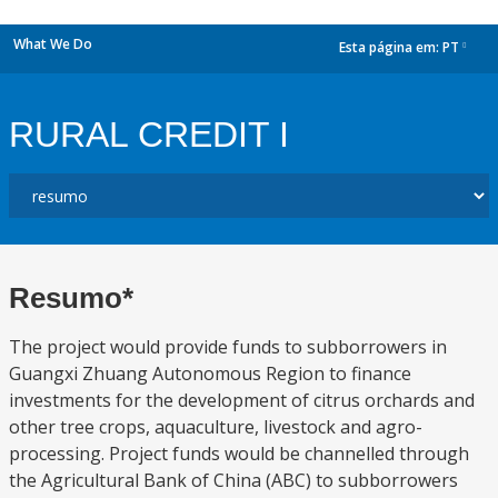
What We Do
Esta página em:
PT
dropdown
RURAL CREDIT I
Resumo*
The project would provide funds to subborrowers in
Guangxi Zhuang Autonomous Region to finance
investments for the development of citrus orchards and
other tree crops, aquaculture, livestock and agro-
processing. Project funds would be channelled through
the Agricultural Bank of China (ABC) to subborrowers