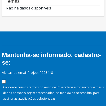
Temas
Não há dados disponíveis
Mantenha-se informado, cadastre-
se:
Alertas de email Project P003418
Concordo com os termos do Aviso de Privacidade e consinto que meus
dados pessoais sejam processados, na medida do necessário, para
assinar as atualizações selecionadas.