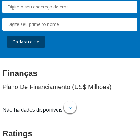
Cadastre-se
Finanças
Plano De Financiamento (US$ Milhões)
Não há dados disponíveis
Ratings