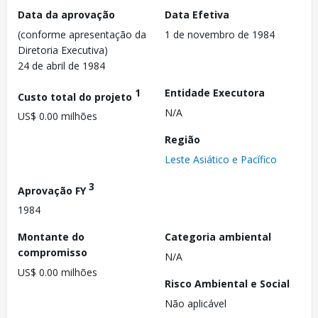
Data da aprovação
Data Efetiva
(conforme apresentação da
1 de novembro de 1984
Diretoria Executiva)
24 de abril de 1984
1
Entidade Executora
Custo total do projeto
N/A
US$ 0.00 milhões
Região
Leste Asiático e Pacífico
3
Aprovação FY
1984
Montante do
Categoria ambiental
compromisso
N/A
US$ 0.00 milhões
Risco Ambiental e Social
Não aplicável