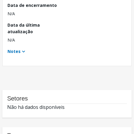
Data de encerramento
N/A
Data da última
atualização
N/A
Notes
Setores
Não há dados disponíveis