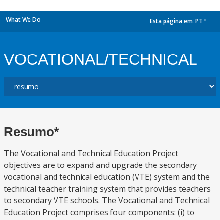
What We Do
Esta página em:
PT
dropdown
VOCATIONAL/TECHNICAL
Resumo*
The Vocational and Technical Education Project
objectives are to expand and upgrade the secondary
vocational and technical education (VTE) system and the
technical teacher training system that provides teachers
to secondary VTE schools. The Vocational and Technical
Education Project comprises four components: (i) to