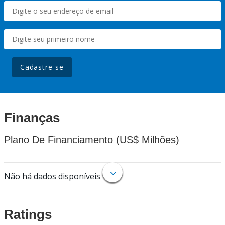
Cadastre-se
Finanças
Plano De Financiamento (US$ Milhões)
Não há dados disponíveis
Ratings