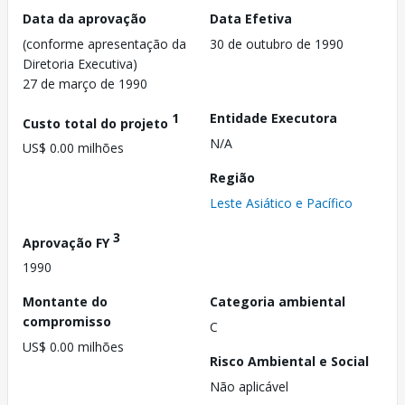
Data da aprovação
Data Efetiva
(conforme apresentação da
30 de outubro de 1990
Diretoria Executiva)
27 de março de 1990
1
Entidade Executora
Custo total do projeto
N/A
US$ 0.00 milhões
Região
Leste Asiático e Pacífico
3
Aprovação FY
1990
Montante do
Categoria ambiental
compromisso
C
US$ 0.00 milhões
Risco Ambiental e Social
Não aplicável