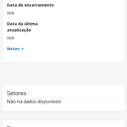
Data de encerramento
N/A
Data da última
atualização
N/A
Notes
Setores
Não há dados disponíveis