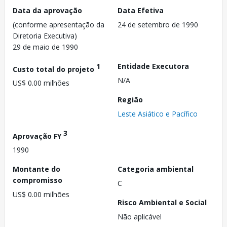
Data da aprovação
Data Efetiva
(conforme apresentação da
24 de setembro de 1990
Diretoria Executiva)
29 de maio de 1990
1
Entidade Executora
Custo total do projeto
N/A
US$ 0.00 milhões
Região
Leste Asiático e Pacífico
3
Aprovação FY
1990
Montante do
Categoria ambiental
compromisso
C
US$ 0.00 milhões
Risco Ambiental e Social
Não aplicável