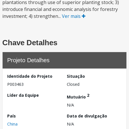
plantations through use of superior planting stock; 3)
introduce financial and economic analysis for forestry
investment; 4) strengthen...
Ver mais
Chave Detalhes
Projeto Detalhes
Identidade do Projeto
Situação
P003463
Closed
Líder da Equipe
2
Mutuário
N/A
País
Data de divulgação
China
N/A