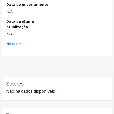
Data de encerramento
N/A
Data da última
atualização
N/A
Notes
Setores
Não há dados disponíveis