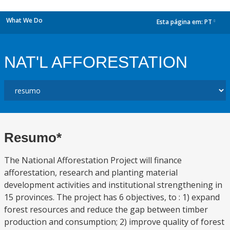
What We Do
Esta página em:
PT
dropdown
NAT'L AFFORESTATION
Resumo*
The National Afforestation Project will finance
afforestation, research and planting material
development activities and institutional strengthening in
15 provinces. The project has 6 objectives, to : 1) expand
forest resources and reduce the gap between timber
production and consumption; 2) improve quality of forest