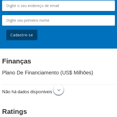
Cadastre-se
Finanças
Plano De Financiamento (US$ Milhões)
Não há dados disponíveis
Ratings