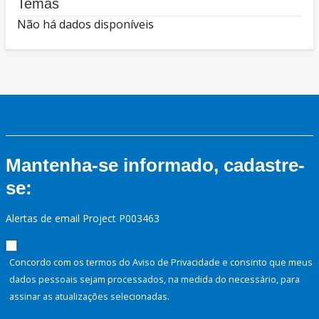
Temas
Não há dados disponíveis
Mantenha-se informado, cadastre-
se:
Alertas de email Project P003463
Concordo com os termos do Aviso de Privacidade e consinto que meus
dados pessoais sejam processados, na medida do necessário, para
assinar as atualizações selecionadas.