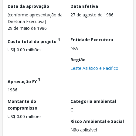
Data da aprovação
Data Efetiva
(conforme apresentação da
27 de agosto de 1986
Diretoria Executiva)
29 de maio de 1986
1
Entidade Executora
Custo total do projeto
N/A
US$ 0.00 milhões
Região
Leste Asiático e Pacífico
3
Aprovação FY
1986
Montante do
Categoria ambiental
compromisso
C
US$ 0.00 milhões
Risco Ambiental e Social
Não aplicável