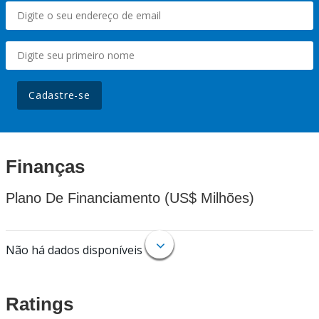
Cadastre-se
Finanças
Plano De Financiamento (US$ Milhões)
Não há dados disponíveis
Ratings