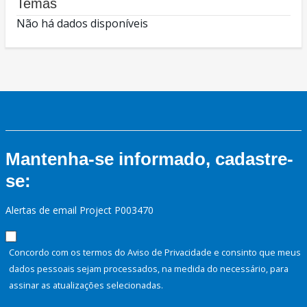
Temas
Não há dados disponíveis
Mantenha-se informado, cadastre-
se:
Alertas de email Project P003470
Concordo com os termos do Aviso de Privacidade e consinto que meus
dados pessoais sejam processados, na medida do necessário, para
assinar as atualizações selecionadas.