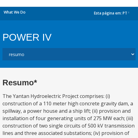
What We Do
Esta página em:
PT
dropdown
POWER IV
Resumo*
The Yantan Hydroelectric Project comprises: (i)
construction of a 110 meter high concrete gravity dam, a
spillway, a power house and a ship lift; (ii) provision and
installation of four generating units of 275 MW each; (iii)
construction of two single circuits of 500 kV transmission
lines and three associated substations; (iv) provision of