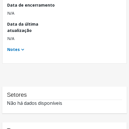
Data de encerramento
N/A
Data da última
atualização
N/A
Notes
Setores
Não há dados disponíveis