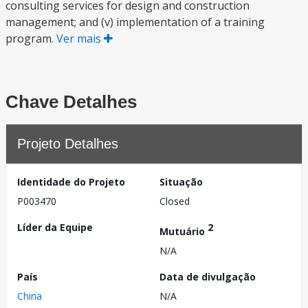
consulting services for design and construction
management; and (v) implementation of a training
program.
Ver mais
Chave Detalhes
Projeto Detalhes
Identidade do Projeto
Situação
P003470
Closed
Líder da Equipe
2
Mutuário
N/A
País
Data de divulgação
China
N/A