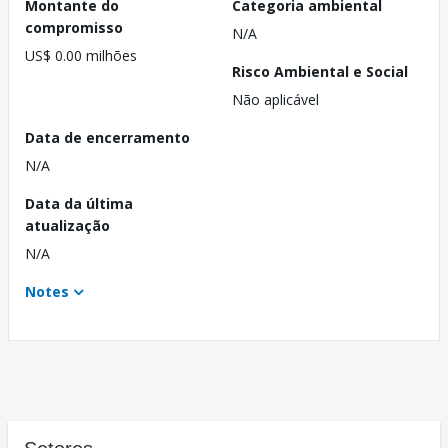
Montante do
Categoria ambiental
compromisso
N/A
US$ 0.00 milhões
Risco Ambiental e Social
Não aplicável
Data de encerramento
N/A
Data da última
atualização
N/A
Notes