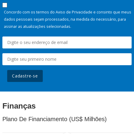
Concordo com os termos do Aviso de Privacidade e consinto que meus
dados pessoais sejam processados, na medida do necessário, para
assinar as atualizações selecionadas.
Cadastre-se
Finanças
Plano De Financiamento (US$ Milhões)